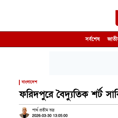
সর্বশেষ
জাতীয
বাংলাদেশ
ফরিদপুরে বৈদ্যুতিক শর্ট সার
পার্থ প্রতীম ভদ্র
2026-03-30 13:05:00