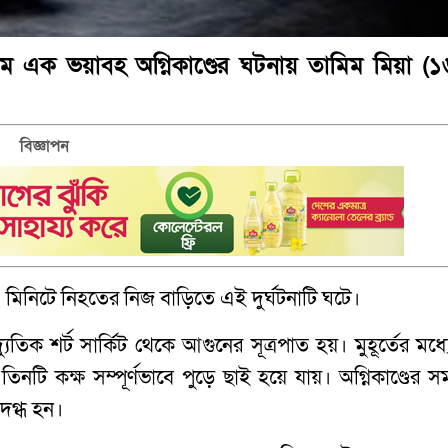
ামে এক ভয়াবহ অগ্নিকাণ্ডের ঘটনায় তামিম মিয়া (১
বিজ্ঞাপন
 মিনিটে নিহতের নিজ বাড়িতে এই দুর্ঘটনাটি ঘটে।
তিক শর্ট সার্কিট থেকে আগুনের সূত্রপাত হয়। মুহূর্তের মধ্য
ি কক্ষ সম্পূর্ণভাবে পুড়ে ছাই হয়ে যায়। অগ্নিকাণ্ডের স
দগ্ধ হন।