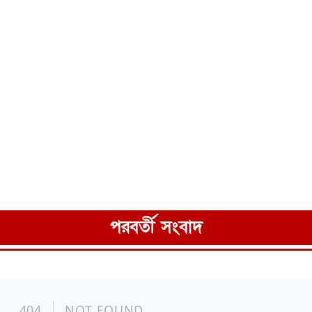
পরবর্তী সংবাদ