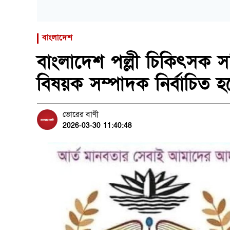
বাংলাদেশ
বাংলাদেশ পল্লী চিকিৎসক স
বিষয়ক সম্পাদক নির্বাচিত
ভোরের বাণী
2026-03-30 11:40:48