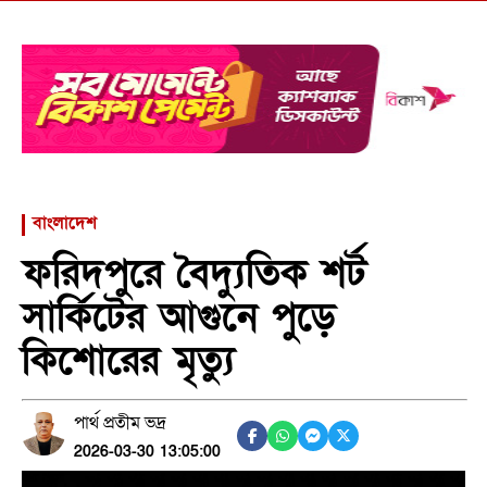
বাংলাদেশ
ফরিদপুরে বৈদ্যুতিক শর্ট
সার্কিটের আগুনে পুড়ে
কিশোরের মৃত্যু
পার্থ প্রতীম ভদ্র
2026-03-30 13:05:00