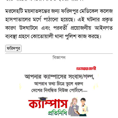
মরদেহটি ময়নাতদন্তের জন্য ফরিদপুর মেডিকেল কলেজ
হাসপাতালের মর্গে পাঠানো হয়েছে। এই ঘটনার প্রকৃত
কারণ উদঘাটনে এবং পরবর্তী প্রয়োজনীয় আইনগত
ব্যবস্থা গ্রহণে কোতোয়ালী থানা পুলিশ কাজ করছে।
ফরিদপুর
বিজ্ঞাপন