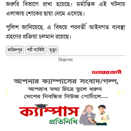
জরুরি বিভাগে রাখা হয়েছে। মর্মান্তিক এই ঘটনায়
এলাকায় শোকের ছায়া নেমে এসেছে।
পুলিশ জানিয়েছে, এ বিষয়ে পরবর্তী আইনগত ব্যবস্থা
গ্রহণের প্রক্রিয়া চলমান রয়েছে।
ফরিদপুর
শর্ট সার্কিট
মৃত্যু
বিজ্ঞাপন