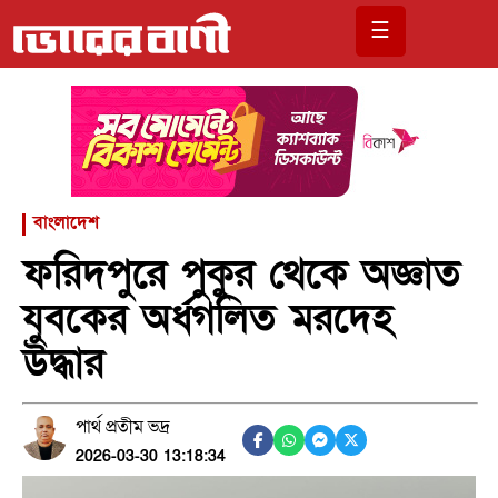
☰
বাংলাদেশ
ফরিদপুরে পুকুর থেকে অজ্ঞাত
যুবকের অর্ধগলিত মরদেহ
উদ্ধার
পার্থ প্রতীম ভদ্র
2026-03-30 13:18:34