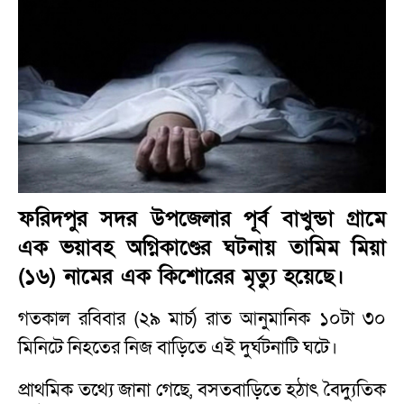
ফরিদপুর সদর উপজেলার পূর্ব বাখুন্ডা গ্রামে
এক ভয়াবহ অগ্নিকাণ্ডের ঘটনায় তামিম মিয়া
(১৬) নামের এক কিশোরের মৃত্যু হয়েছে।
গতকাল রবিবার (২৯ মার্চ) রাত আনুমানিক ১০টা ৩০
মিনিটে নিহতের নিজ বাড়িতে এই দুর্ঘটনাটি ঘটে।
প্রাথমিক তথ্যে জানা গেছে, বসতবাড়িতে হঠাৎ বৈদ্যুতিক