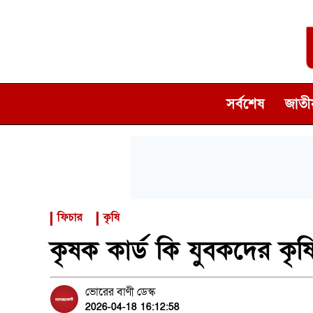
সর্বশেষ
জাতীয
ফিচার
কৃষি
কৃষক কার্ড কি যুবকদের কৃ
ভোরের বাণী ডেস্ক
2026-04-18 16:12:58