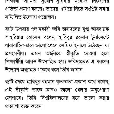
শিক্ষার্থী সীমিত সুযোগ–সুবিধার মধ্যেও নিজেদের
প্রতিভা প্রমাণ করছে। তাদের এগিয়ে নিতে সংশ্লিষ্ট সবার
সম্মিলিত উদ্যোগ প্রয়োজন।
ব্যাট উপহার প্রদানকারী জবি ছাত্রদলের যুগ্ম আহ্বায়ক
শাহরিয়ার হোসেন বলেন, হাবিবুর রহমান টুর্নামেন্টে
ধারাবাহিকভাবে ভালো খেলে সেমিফাইনালে উঠেছেন, যা
প্রশংসনীয়। এমন অর্জনকে স্বীকৃতি দেওয়া হলে
শিক্ষার্থীরা আরও উৎসাহিত হয়। ভবিষ্যতেও এ ধরনের
উদ্যোগ অব্যাহত থাকবে বলে তিনি জানান।
ব্যাট পেয়ে হাবিবুর রহমান কৃতজ্ঞতা প্রকাশ করে বলেন,
এই স্বীকৃতি তাকে আরও ভালো খেলার অনুপ্রেরণা
জোগাবে। তিনি বিশ্ববিদ্যালয়ের হয়ে ভালো করার
প্রত্যাশা ব্যক্ত করেন।