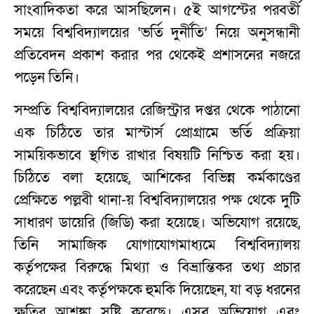
সাংবাদিকতা করে আসছিলেন। ৫ই আগস্টের পরবর্তী
সময়ে বিশ্ববিদ্যালয়ের ‘ভর্তি দুর্নীতি’ নিয়ে অনুসন্ধানী
প্রতিবেদন প্রকাশ করার পর থেকেই প্রশাসনের নজরে
পড়েন তিনি।
সম্প্রতি বিশ্ববিদ্যালয়ের রেজিস্ট্রার দপ্তর থেকে পাঠানো
এক চিঠিতে তার মাস্টার্স প্রোগ্রামে ভর্তি প্রক্রিয়া
সাময়িকভাবে স্থগিত রাখার বিষয়টি নিশ্চিত করা হয়।
চিঠিতে বলা হয়েছে, আশিকের বিভিন্ন কর্মকাণ্ডের
প্রেক্ষিতে পল্লবী থানা-য় বিশ্ববিদ্যালয়ের পক্ষ থেকে দুটি
সাধারণ ডায়েরি (জিডি) করা হয়েছে। অভিযোগ রয়েছে,
তিনি সামাজিক যোগাযোগমাধ্যমে বিশ্ববিদ্যালয়
কর্তৃপক্ষের বিরুদ্ধে মিথ্যা ও বিভ্রান্তিকর তথ্য প্রচার
করেছেন এবং কর্তৃপক্ষকে হুমকি দিয়েছেন, যা বড় ধরনের
ক্ষতির আশঙ্কা সৃষ্টি করেছে। এসব অভিযোগ এবং