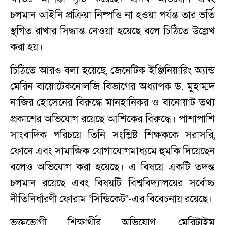
চলমান আইনি প্রক্রিয়া নিষ্পত্তি না হওয়া পর্যন্ত তার ভর্তি
স্থগিত রাখার সিদ্ধান্ত নেওয়া হয়েছে বলে চিঠিতে উল্লেখ
করা হয়।
চিঠিতে আরও বলা হয়েছে, জেনেটিক ইঞ্জিনিয়ারিং অ্যান্ড
মেরিন বায়োটেকনোলজি বিভাগের অধ্যাপক ড. মুহাম্মদ
নাজির হোসেনের বিরুদ্ধে মানহানিকর ও বানোয়াট তথ্য
প্রকাশের অভিযোগ রয়েছে আশিকের বিরুদ্ধে। পাশাপাশি
সাংবাদিক পরিচয়ে তিনি সংশ্লিষ্ট শিক্ষককে সরাসরি,
ফোনে এবং সামাজিক যোগাযোগমাধ্যমে হুমকি দিয়েছেন
বলেও অভিযোগ করা হয়েছে। এ বিষয়ে একটি তদন্ত
চলমান রয়েছে এবং বিষয়টি বিশ্ববিদ্যালয়ের সর্বোচ্চ
নীতিনির্ধারণী ফোরাম ‘সিন্ডিকেট’-এর বিবেচনায় রয়েছে।
ভুক্তভোগী শিক্ষার্থীর অভিযোগ, মেরিটাইম