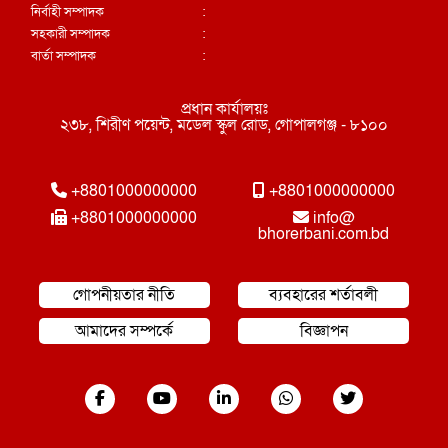
নির্বাহী সম্পাদক
:
সহকারী সম্পাদক
:
বার্তা সম্পাদক
:
প্রধান কার্যালয়ঃ
২৩৮, শিরীণ পয়েন্ট, মডেল স্কুল রোড, গোপালগঞ্জ - ৮১০০
+8801000000000
+8801000000000
+8801000000000
info@
bhorerbani.com.bd
গোপনীয়তার নীতি
ব্যবহারের শর্তাবলী
আমাদের সম্পর্কে
বিজ্ঞাপন