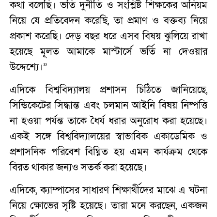
কথা বলেছি। ভর্তি দুর্নীতি ও সংশ্লিষ্ট শিক্ষকের অনিয়ম
নিয়ে যে প্রতিবেদন করেছি, তা প্রমাণ ও বক্তব্য নিয়ে
প্রকাশ করেছি। দেড় বছর ধরে এসব বিষয় ঝুলিয়ে রাখা
হয়েছে মূলত আমাকে মাস্টার্সে ভর্তি না দেওয়ার
উদ্দেশ্যে।”
এদিকে বিশ্ববিদ্যালয় প্রশাসন চিঠিতে জানিয়েছে,
সিন্ডিকেটের সিদ্ধান্ত এবং চলমান আইনি বিষয় নিষ্পত্তি
না হওয়া পর্যন্ত তাকে ধৈর্য ধরার অনুরোধ করা হয়েছে।
একই সঙ্গে বিশ্ববিদ্যালয়ের স্বাভাবিক একাডেমিক ও
প্রশাসনিক পরিবেশ বিঘ্নিত হয় এমন কার্যক্রম থেকে
বিরত থাকার জন্যও সতর্ক করা হয়েছে।
এদিকে, ক্যাম্পাসের সাধারণ শিক্ষার্থীদের মাঝে এ ঘটনা
নিয়ে ক্ষোভের সৃষ্টি হয়েছে। তারা মনে করছেন, একজন