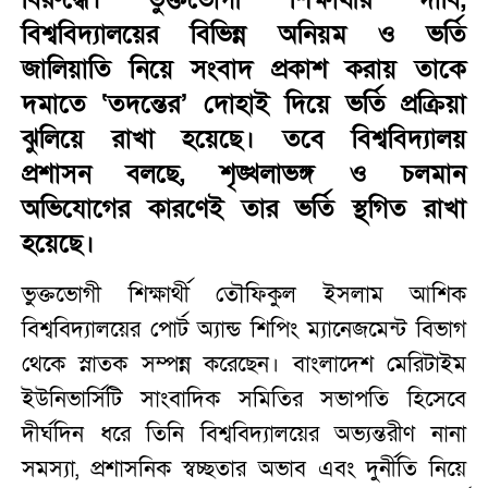
বিশ্ববিদ্যালয়ের বিভিন্ন অনিয়ম ও ভর্তি
জালিয়াতি নিয়ে সংবাদ প্রকাশ করায় তাকে
দমাতে ‘তদন্তের’ দোহাই দিয়ে ভর্তি প্রক্রিয়া
ঝুলিয়ে রাখা হয়েছে। তবে বিশ্ববিদ্যালয়
প্রশাসন বলছে, শৃঙ্খলাভঙ্গ ও চলমান
অভিযোগের কারণেই তার ভর্তি স্থগিত রাখা
হয়েছে।
ভুক্তভোগী শিক্ষার্থী তৌফিকুল ইসলাম আশিক
বিশ্ববিদ্যালয়ের পোর্ট অ্যান্ড শিপিং ম্যানেজমেন্ট বিভাগ
থেকে স্নাতক সম্পন্ন করেছেন। বাংলাদেশ মেরিটাইম
ইউনিভার্সিটি সাংবাদিক সমিতির সভাপতি হিসেবে
দীর্ঘদিন ধরে তিনি বিশ্ববিদ্যালয়ের অভ্যন্তরীণ নানা
সমস্যা, প্রশাসনিক স্বচ্ছতার অভাব এবং দুর্নীতি নিয়ে