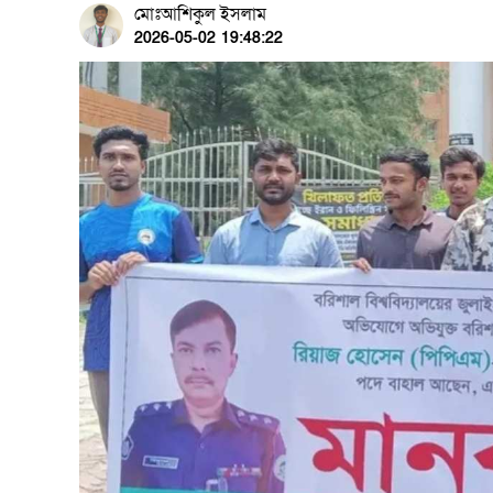
মোঃআশিকুল ইসলাম
2026-05-02 19:48:22