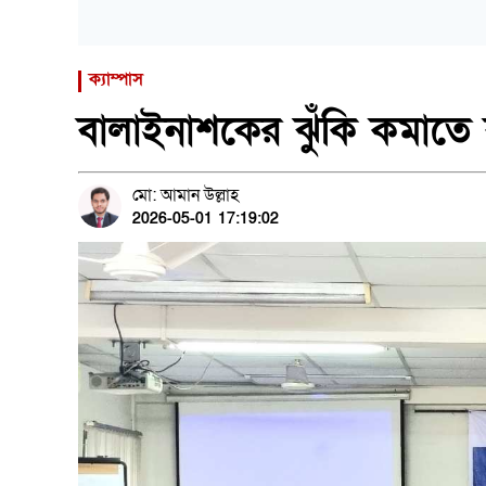
ক্যাম্পাস
বালাইনাশকের ঝুঁকি কমাতে ব
মো: আমান উল্লাহ
2026-05-01 17:19:02