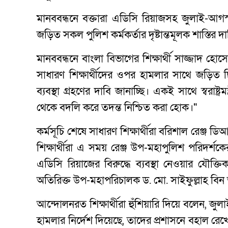
মানববন্ধনে বক্তারা এডিসি রিয়াজসহ জুলাই-আগ
জড়িত সকল পুলিশ কর্মকর্তার দৃষ্টান্তমূলক শাস্তির দ
মানববন্ধনে বাংলা বিভাগের শিক্ষার্থী সাজ্জাদ হ
সাধারণ শিক্ষার্থীদের ওপর হামলার সাথে জড়িত
ব্যবস্থা গ্রহণের দাবি জানাচ্ছি। একই সাথে স্বরাষ্ট্
থেকে বদলি করে তদন্ত নিশ্চিত করা হোক।"
কর্মসূচি শেষে সাধারণ শিক্ষার্থীরা বরিশাল রেঞ্জ ডিআ
শিক্ষার্থীরা এ সময় রেঞ্জ উপ-মহাপুলিশ পরিদর্শকে
এডিসি রিয়াজের বিরুদ্ধে ব্যবস্থা নেওয়ার যৌক্তি
অতিরিক্ত উপ-মহাপরিচালক ড. মো. সাইফুল্লাহ বিন
আন্দোলনরত শিক্ষার্থীরা হুঁশিয়ারি দিয়ে বলেন, জু
হামলার নির্দেশ দিয়েছে, তাদের প্রশাসনে বহাল রেখ