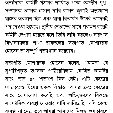
অন্যদিকে, কমিটি গঠনের দায়িত্বে থাকা কেন্দ্রীয় যুগ্ম-
সম্পাদক তারেক হাসান দাবি করেন, জুলাই অভ্যুত্থানে
যাদের অবদান ছিল এবং যারা বিতর্কের ঊর্ধ্বে, তাদেরই
পদ দেওয়া হয়েছে। স্থানীয় নেতাদের সাথে পরামর্শ করেই
কমিটি দেওয়া হয়েছে বলে তিনি দাবি করলেও বরিশাল
বিশ্ববিদ্যালয় শাখা ছাত্রদলের সভাপতি মোশাররফ
হোসেন তা সম্পূর্ণ প্রত্যাখ্যান করেছেন।
সভাপতি মোশাররফ হোসেন বলেন, “আমরা যে
সুপারিশকৃত তালিকা পাঠিয়েছিলাম, ঘোষিত কমিটির
সাথে তার ৯০ শতাংশ মিল নেই। এটি কেন্দ্রের
দায়িত্বপ্রাপ্ত টিমের একক সিদ্ধান্ত। আমরা দ্রুত কেন্দ্রের
সাথে যোগাযোগ করেছি এবং অভিযুক্তদের বিরুদ্ধে
সাংগঠনিক ব্যবস্থা নেওয়ার দাবি জানিয়েছি। যদি কেন্দ্র
ব্যবস্থা না নেয়, তবে আমরা আমাদের নিজস্ব ক্ষমতাবলে