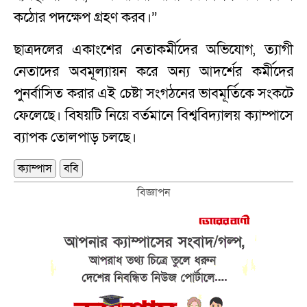
কঠোর পদক্ষেপ গ্রহণ করব।”
ছাত্রদলের একাংশের নেতাকর্মীদের অভিযোগ, ত্যাগী
নেতাদের অবমূল্যায়ন করে অন্য আদর্শের কর্মীদের
পুনর্বাসিত করার এই চেষ্টা সংগঠনের ভাবমূর্তিকে সংকটে
ফেলেছে। বিষয়টি নিয়ে বর্তমানে বিশ্ববিদ্যালয় ক্যাম্পাসে
ব্যাপক তোলপাড় চলছে।
ক্যাম্পাস
ববি
বিজ্ঞাপন