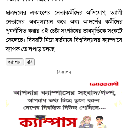
ছাত্রদলের একাংশের নেতাকর্মীদের অভিযোগ, ত্যাগী
নেতাদের অবমূল্যায়ন করে অন্য আদর্শের কর্মীদের
পুনর্বাসিত করার এই চেষ্টা সংগঠনের ভাবমূর্তিকে সংকটে
ফেলেছে। বিষয়টি নিয়ে বর্তমানে বিশ্ববিদ্যালয় ক্যাম্পাসে
ব্যাপক তোলপাড় চলছে।
ক্যাম্পাস
ববি
বিজ্ঞাপন