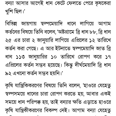
বন্যা আসার আগেই ধান কেটে ফেলতে পেরে কৃষকেরা
খুশি ছিল।'
বিভিন্ন জায়গায় স্বল্পমেয়াদি ধানে লাগিয়ে আগাম
কর্তনের বিষয়ে তিনি বলেন, 'অষ্টগ্রামে ব্রি ধান ৮৮, ব্রি ধান
২৫ এর চারা ২ জানুয়ারি লাগিয়ে এপ্রিলের ১২ তারিখে
কর্তন করা গেছে। এ আর ইটনাতে স্বল্পমেয়াদি জাত ব্রি
ধান ১১৩ জানুয়ারির ১০ তারিখে রোপণ করে ১৭
এপ্রিলের কর্তন সম্ভব হয়েছে। কিন্তু দীর্ঘমেয়াদি ব্রি ধান
৯২ এখনো কর্তন সম্ভব হয়নি।'
কৃষি যান্ত্রিকিকরণের বিষয়ে তিনি বলেন, 'হাওরে যেহেতু
স্বল্পসময়ে ধানের চারা রোপণ করতে হয়, আবার একই
সময়ে ধান পরিপক্ক হয়, তাই বন্যার ক্ষতি এড়াতে হাওরে
কৃষি যান্ত্রিকীকরণের বিকল্প নেই। আগাম বন্যা যেহেতু