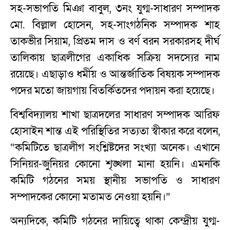
সহ-সভাপতি মিঞা বাবুল, ৩নং যুগ্ম-সাধারণ সম্পাদক
মো. বিল্লাল হোসেন, সহ-সাংগঠনিক সম্পাদক শাহ
তাকভীর সিয়াম, প্রিতম দাস ও বর্ণ বরন সরকারসহ দীর্ঘ
তালিকায় ছাত্রলীগের একাধিক সক্রিয় সদস্যের নাম
রয়েছে। এছাড়াও ধর্মীয় ও আন্তর্জাতিক বিষয়ক সম্পাদক
পদের মতো জায়গায় বিতর্কিতদের পদায়ন করা হয়েছে।
বিশ্ববিদ্যালয় শাখা ছাত্রদলের সাধারণ সম্পাদক আরিফ
হোসাইন শান্ত এই পরিস্থিতির সত্যতা স্বীকার করে বলেন,
“কমিটিতে ছাত্রলীগ সংশ্লিষ্টদের সংখ্যা অনেক। এখানে
সিনিয়র-জুনিয়র কোনো শৃঙ্খলা মানা হয়নি। এমনকি
কমিটি গঠনের সময় স্থানীয় সভাপতি ও সাধারণ
সম্পাদকের কোনো মতামত নেওয়া হয়নি।”
অন্যদিকে, কমিটি গঠনের দায়িত্বে থাকা কেন্দ্রীয় যুগ্ম-