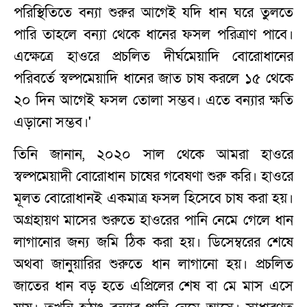
পরিস্থিতিতে বন্যা শুরুর আগেই যদি ধান ঘরে তুলতে
পারি তাহলে বন্যা থেকে ধানের ফসল পরিত্রাণ পাবে।
এক্ষেত্রে হাওরে প্রচলিত দীর্ঘমেয়াদি বোরোধানের
পরিবর্তে স্বল্পমেয়াদি ধানের জাত চাষ করলে ১৫ থেকে
২০ দিন আগেই ফসল তোলা সম্ভব। এতে বন্যার ক্ষতি
এড়ানো সম্ভব।'
তিনি জানান, ২০২০ সাল থেকে আমরা হাওরে
স্বল্পমেয়াদী বোরোধান চাষের গবেষণা শুরু করি। হাওরে
মূলত বোরোধানই একমাত্র ফসল হিসেবে চাষ করা হয়।
অগ্রহায়ণ মাসের শুরুতে হাওরের পানি নেমে গেলে ধান
লাগানোর জন্য জমি ঠিক করা হয়। ডিসেম্বরের শেষে
অথবা জানুয়ারির শুরুতে ধান লাগানো হয়। প্রচলিত
জাতের ধান বড় হতে এপ্রিলের শেষ বা মে মাস এসে