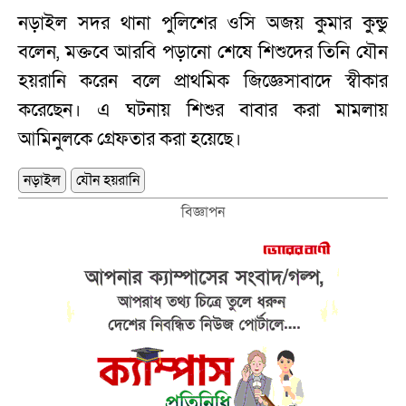
নড়াইল সদর থানা পুলিশের ওসি অজয় কুমার কুন্ডু
বলেন, মক্তবে আরবি পড়ানো শেষে শিশুদের তিনি যৌন
হয়রানি করেন বলে প্রাথমিক জিজ্ঞেসাবাদে স্বীকার
করেছেন। এ ঘটনায় শিশুর বাবার করা মামলায়
আমিনুলকে গ্রেফতার করা হয়েছে।
নড়াইল
যৌন হয়রানি
বিজ্ঞাপন