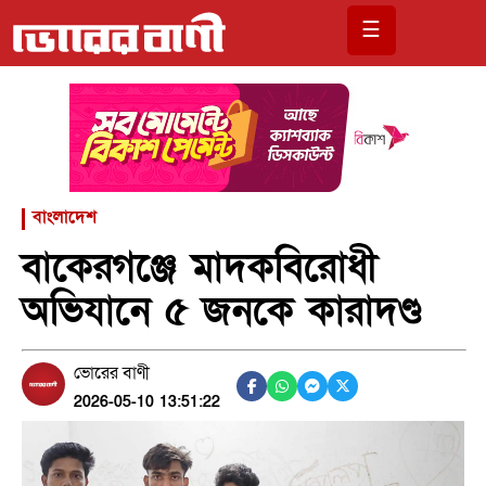
☰
বাংলাদেশ
বাকেরগঞ্জে মাদকবিরোধী
অভিযানে ৫ জনকে কারাদণ্ড
ভোরের বাণী
2026-05-10 13:51:22