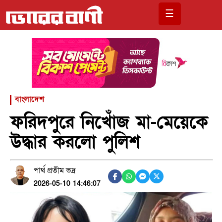
☰
বাংলাদেশ
ফরিদপুরে নিখোঁজ মা-মেয়েকে
উদ্ধার করলো পুলিশ
পার্থ প্রতীম ভদ্র
2026-05-10 14:46:07