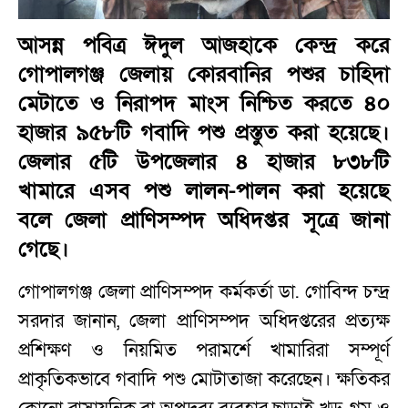
আসন্ন পবিত্র ঈদুল আজহাকে কেন্দ্র করে
গোপালগঞ্জ জেলায় কোরবানির পশুর চাহিদা
মেটাতে ও নিরাপদ মাংস নিশ্চিত করতে ৪০
হাজার ৯৫৮টি গবাদি পশু প্রস্তুত করা হয়েছে।
জেলার ৫টি উপজেলার ৪ হাজার ৮৩৮টি
খামারে এসব পশু লালন-পালন করা হয়েছে
বলে জেলা প্রাণিসম্পদ অধিদপ্তর সূত্রে জানা
গেছে।
গোপালগঞ্জ জেলা প্রাণিসম্পদ কর্মকর্তা ডা. গোবিন্দ চন্দ্র
সরদার জানান, জেলা প্রাণিসম্পদ অধিদপ্তরের প্রত্যক্ষ
প্রশিক্ষণ ও নিয়মিত পরামর্শে খামারিরা সম্পূর্ণ
প্রাকৃতিকভাবে গবাদি পশু মোটাতাজা করেছেন। ক্ষতিকর