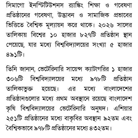
সিমাগো ইনস্টিটিউশনস র‍্যাঙ্কিং শিক্ষা ও গবেষণা
প্রতিষ্ঠানের গবেষণা, উদ্ভাবন ও সামাজিক প্রভাবের
ভিত্তিতে বৈশ্বিক মূল্যায়ন করে থাকে। ২০২৬ সালের
তালিকায় বিশ্বের ১০ হাজার ৮২৭টি প্রতিষ্ঠান স্থান
পেয়েছে, যার মধ্যে বিশ্ববিদ্যালয়ের সংখ্যা ৫ হাজার
৪৯১টি।
তিনি জানান, ভেটেরিনারি সায়েন্স ক্যাটাগরির ১ হাজার
৩০৬টি বিশ্ববিদ্যালয়ের মধ্যে ৯৭৮টি প্রতিষ্ঠান
তালিকাভুক্ত হয়েছে। এর মধ্যে বাংলাদেশের
প্রতিষ্ঠানগুলোর মধ্যে প্রথম অবস্থানে রয়েছে বাংলাদেশ
কৃষি বিশ্ববিদ্যালয়ের ভেটেরিনারি অনুষদ। এশিয়ার
২৫১টি প্রতিষ্ঠানের মধ্যে বাকৃবির অবস্থান ৯২তম এবং
বৈশ্বিকভাবে ৯৭৮টি প্রতিষ্ঠানের মধ্যে ৪৩২তম।