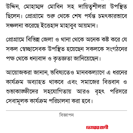
উদ্দিন, মোহাম্মদ মোবিন সহ দায়িত্বশীলরা উপস্থিত
ছিলেন। প্রোগ্রামে শুরু থেকে শেষ পর্যন্ত চমৎকারভাবে
সঞ্চলনা করেছে ইত্তেহাদ মাহাবুব আয়মান।
প্রোগ্রামে বিভিন্ন জেলা ও থানা থেকে অনেক কষ্ট করে যে
সকল স্বেচ্ছাসেবক উপস্থিত হয়েছেন সকলকে সংগঠনের
পক্ষ থেকে ধন্যবাদ ও কৃতজ্ঞতা জানিয়েছেন।
আয়োজকরা জানান, ভবিষ্যতেও মানবকল্যাণে এ ধরনের
কার্যক্রম অব্যাহত থাকবে এবং সমাজের বিত্তবান ও
শুভাকাঙ্ক্ষীদের সহযোগিতায় আরও বৃহৎ পরিসরে
সেবামূলক কার্যক্রম পরিচালনা করা হবে।
বিজ্ঞাপন