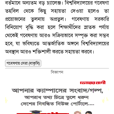
বর্তমানে অন্যতম বড় চ্যালেঞ্জ। বিশ্ববিদ্যালয়ের গবেষণা
তহবিল থেকে কিছু সহায়তা দেওয়া হলেও তা
প্রয়োজনের তুলনায় অপ্রতুল। গবেষণায় সরকারি
বিনিয়োগ বৃদ্ধি করা হলে শিক্ষার্থীদের স্নাতক পর্যায়
থেকেই গবেষণায় আরও সক্রিয়ভাবে সম্পৃক্ত করা সম্ভব
হবে, যা ভবিষ্যতে আন্তর্জাতিক অঙ্গনে বিশ্ববিদ্যালয়ের
অবস্থান আরও শক্তিশালী করতে সহায়তা করবে।
গবেষণায় সেরা (বাকৃবি)
বিজ্ঞাপন