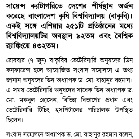
সায়েন্স ক্যাটাগরিতে দেশের শীর্ষস্থান অর্জন
করেছে বাংলাদেশ কৃষি বিশ্ববিদ্যালয় (বাকৃবি)।
একই সঙ্গে এশিয়ার ২৫১টি প্রতিষ্ঠানের মধ্যে
বিশ্ববিদ্যালয়টির অবস্থান ৯২তম এবং বৈশ্বিক
র‍্যাঙ্কিংয়ে ৪৩২তম।
রোববার (৭ জুন) বাকৃবির ভেটেরিনারি অনুষদের ডিন
কনফারেন্স হলে আয়োজিত সংবাদ সম্মেলনে এ তথ্য
জানান অনুষদের ডিন অধ্যাপক ড. মো. বাহানুর রহমান।
এ সময় ভেটেরিনারি অনুষদের সাবেক ডিন অধ্যাপক ড.
মো. মকবুল হোসেন, বিভিন্ন বিভাগের প্রধান এবং
ভেটেরিনারি টিচিং হসপিটালের পরিচালক উপস্থিত
ছিলেন।
সংবাদ সম্মেলনে অধ্যাপক ড. মো. বাহানুর রহমান বলেন,