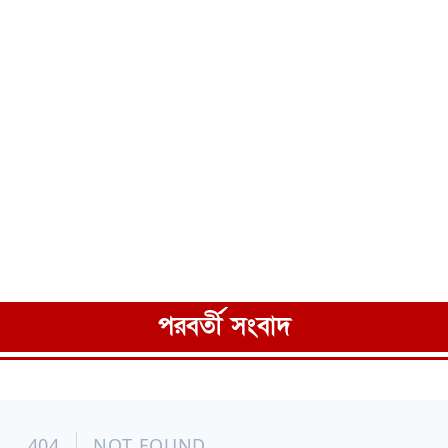
পরবর্তী সংবাদ