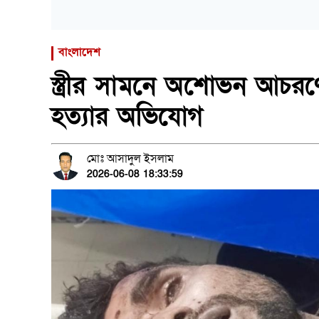
বাংলাদেশ
স্ত্রীর সামনে অশোভন আচরণের
হত্যার অভিযোগ
মোঃ আসাদুল ইসলাম
2026-06-08 18:33:59