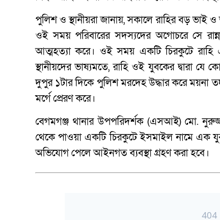
পুলিশ ও স্থানীয়রা জানায়, সকালে রাহির বড় ভাই ও 
ওই সময় পরিবারের সদস্যদের অগোচরে সে রান্ন
আত্মহত্যা করে। ওই সময় একটি চিরকুটে রাহ
স্থানীয়দের ভাষ্যমতে, রাহি ওই যুবকের দ্বারা যে
দুপুর ১টার দিকে পুলিশ মরদেহ উদ্ধার করে ময়না ত
মর্গে প্রেরণ করে।
বেগমগঞ্জ থানার উপপরিদর্শক (এসআই) মো. নুরুজ
থেকে পাওয়া একটি চিরকুটে ইসমাইল নামে এক যুব
অভিযোগ পেলে আইনগত ব্যবস্থা গ্রহণ করা হবে।