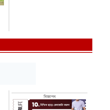
বিজ্ঞাপন