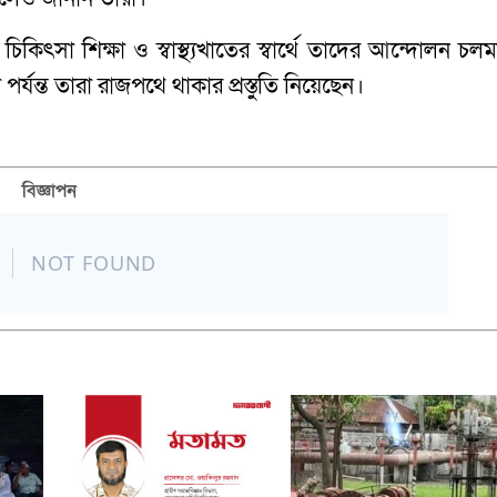
 চিকিৎসা শিক্ষা ও স্বাস্থ্যখাতের স্বার্থে তাদের আন্দোলন চল
্যন্ত তারা রাজপথে থাকার প্রস্তুতি নিয়েছেন।
বিজ্ঞাপন