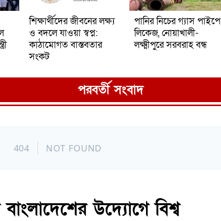
শিক্ষার্থীদের জীবনের লক্ষ্য
পানির নিচের গ্যাস পাইপে
ে
ও বদলে যাওয়া স্বপ্ন:
লিকেজ, নোয়াখালী-
্রী
কাঠামোগত বাস্তবতার
লক্ষ্মীপুরে সরবরাহ বন্ধ
সংকট
পরবর্তী সংবাদ
বাংলাদেশের উদ্যোগে বিশ্ব