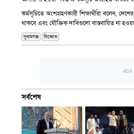
কর্মসূচিতে অংশগ্রহণকারী শিক্ষার্থীরা বলেন, দেশের
থাকবে এবং যৌক্তিক দাবিগুলো বাস্তবায়িত না হওয়া পর
সুনামগঞ্জ
বিক্ষোভ
সর্বশেষ