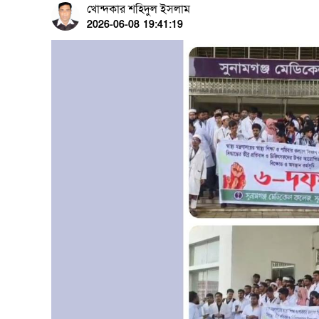
খোন্দকার শহিদুল ইসলাম
2026-06-08 19:41:19