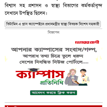
বিশ্বাস সহ প্রশাসন ও স্বাস্থ্য বিভাগের কর্মকর্তাবৃন্দ
‍সেখানে উপস্থিত ছিলেন।
ভিটামিন এ প্লাস ক্যাম্পেইনে প্রধানমন্ত্রীর স্বাস্থ্য বিষয়ক বিশেষ সহকারী
বিজ্ঞাপন