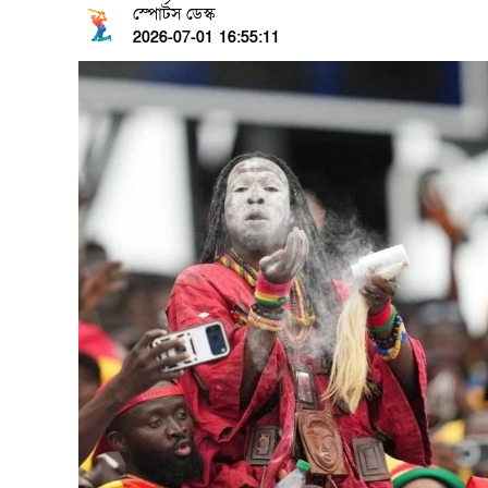
স্পোর্টস ডেস্ক
2026-07-01 16:55:11