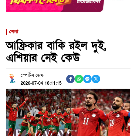
খেলা
আফ্রিকার বাকি রইল দুই,
এশিয়ার নেই কেউ
স্পোর্টস ডেস্ক
2026-07-04 18:11:15