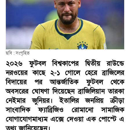
ছবি : সংগৃহিত
২০২৬ ফুটবল বিশ্বকাপের দ্বিতীয় রাউন্ডে
নরওয়ের কাছে ২-১ গোলে হেরে ব্রাজিলের
বিদায়ের পর আন্তর্জাতিক ফুটবল থেকে
অবসরের ঘোষণা দিয়েছেন ব্রাজিলিয়ান তারকা
নেইমার জুনিয়র। ইতালির জনপ্রিয় ক্রীড়া
সাংবাদিক ফ্যাব্রিজিও রোমানো সামাজিক
যোগাযোগমাধ্যম এক্সে দেওয়া এক পোস্টে এ
তথ্য জানিয়েছেন।