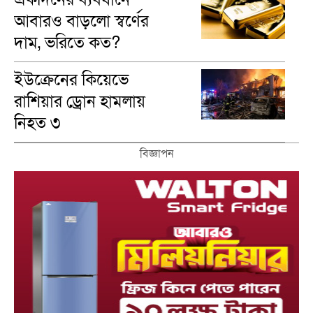
আবারও বাড়লো স্বর্ণের
দাম, ভরিতে কত?
ইউক্রেনের কিয়েভে
রাশিয়ার ড্রোন হামলায়
নিহত ৩
বিজ্ঞাপন