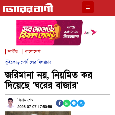
☰
জাতীয়
বাংলাদেশ
ভুঁইফোড় পোর্টালের মিথ্যাচার
জরিমানা নয়, নিয়মিত কর
দিয়েছে 'ঘরের বাজার'
সিয়াম শেখ
2026-07-07 17:50:59