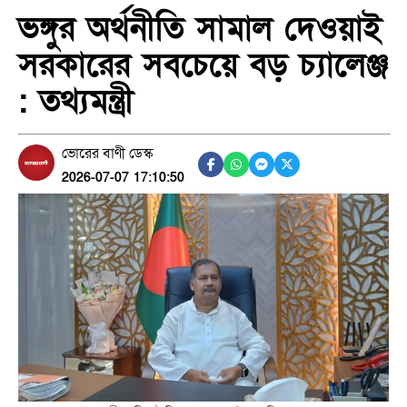
ভঙ্গুর অর্থনীতি সামাল দেওয়াই
সরকারের সবচেয়ে বড় চ্যালেঞ্জ
: তথ্যমন্ত্রী
ভোরের বাণী ডেস্ক
2026-07-07 17:10:50