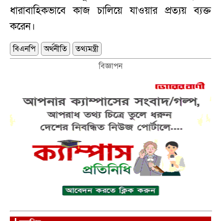
ধারাবাহিকভাবে কাজ চালিয়ে যাওয়ার প্রত্যয় ব্যক্ত
করেন।
বিএনপি
অর্থনীতি
তথ্যমন্ত্রী
বিজ্ঞাপন