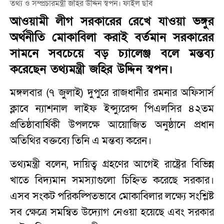
তথ্য ও সম্প্রচারমন্ত্রী জহির উদ্দিন স্বপন। ফাইল ছবি
আওয়ামী লীগ সরকারের রেখে যাওয়া ভঙ্গুর
অর্থনীতি মোকাবিলা করাই বর্তমান সরকারের
সামনে সবচেয়ে বড় চ্যালেঞ্জ বলে মন্তব্য
করেছেন তথ্যমন্ত্রী জহির উদ্দিন স্বপন।
মঙ্গলবার (৭ জুলাই) দুপুরে রাজধানীর রমনার অফিসার্স
ক্লাবে ন্যাশনাল লাইফ ইন্স্যুরেন্স পিএলসির ৪২তম
প্রতিষ্ঠাবার্ষিকী উপলক্ষে আয়োজিত অনুষ্ঠানে প্রধান
অতিথির বক্তব্যে তিনি এ মন্তব্য করেন।
তথ্যমন্ত্রী বলেন, দায়িত্ব গ্রহণের আগেই রাষ্ট্রের বিভিন্ন
খাতে বিদ্যমান সমস্যাগুলো চিহ্নিত করেছে সরকার।
এসব সংকট পরিকল্পিতভাবে মোকাবিলার লক্ষ্যে সংশ্লিষ্ট
সব ক্ষেত্রে সমন্বিত উদ্যোগ নেওয়া হয়েছে এবং সরকার