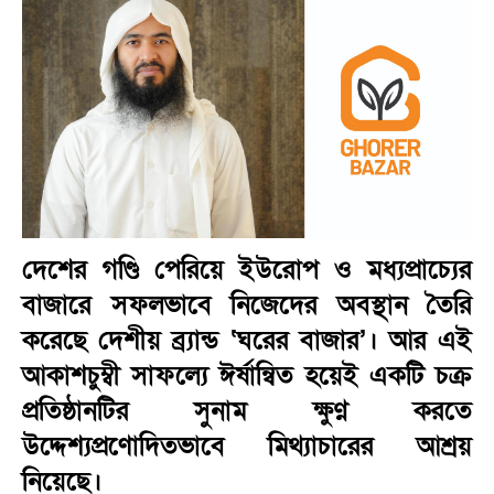
দেশের গণ্ডি পেরিয়ে ইউরোপ ও মধ্যপ্রাচ্যের
বাজারে সফলভাবে নিজেদের অবস্থান তৈরি
করেছে দেশীয় ব্র্যান্ড ‘ঘরের বাজার’। আর এই
আকাশচুম্বী সাফল্যে ঈর্ষান্বিত হয়েই একটি চক্র
প্রতিষ্ঠানটির সুনাম ক্ষুণ্ণ করতে
উদ্দেশ্যপ্রণোদিতভাবে মিথ্যাচারের আশ্রয়
নিয়েছে।