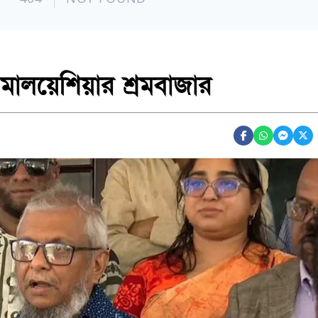
ালয়েশিয়ার শ্রমবাজার