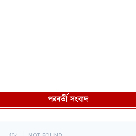
পরবর্তী সংবাদ