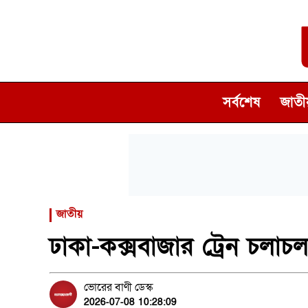
সর্বশেষ
জাতীয
জাতীয়
ঢাকা-কক্সবাজার ট্রেন চলাচ
ভোরের বাণী ডেস্ক
2026-07-08 10:28:09