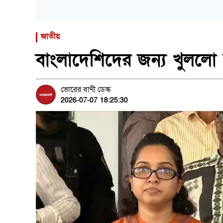
জাতীয়
বাংলাদেশিদের জন্য খুললো ম
ভোরের বাণী ডেস্ক
2026-07-07 18:25:30