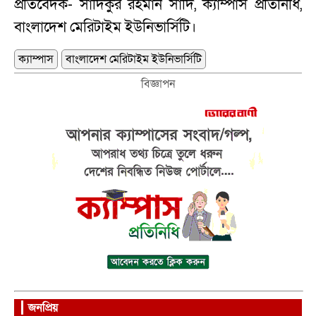
প্রতিবেদক- সাদিকুর রহমান সাদি, ক্যাম্পাস প্রতিনিধি,
বাংলাদেশ মেরিটাইম ইউনিভার্সিটি।
ক্যাম্পাস
বাংলাদেশ মেরিটাইম ইউনিভার্সিটি
বিজ্ঞাপন
জনপ্রিয়