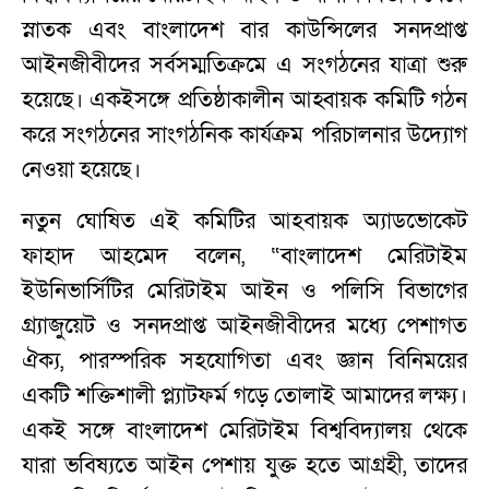
স্নাতক এবং বাংলাদেশ বার কাউন্সিলের সনদপ্রাপ্ত
আইনজীবীদের সর্বসম্মতিক্রমে এ সংগঠনের যাত্রা শুরু
হয়েছে। একইসঙ্গে প্রতিষ্ঠাকালীন আহ্বায়ক কমিটি গঠন
করে সংগঠনের সাংগঠনিক কার্যক্রম পরিচালনার উদ্যোগ
নেওয়া হয়েছে।
নতুন ঘোষিত এই কমিটির আহবায়ক অ্যাডভোকেট
ফাহাদ আহমেদ বলেন, “বাংলাদেশ মেরিটাইম
ইউনিভার্সিটির মেরিটাইম আইন ও পলিসি বিভাগের
গ্র্যাজুয়েট ও সনদপ্রাপ্ত আইনজীবীদের মধ্যে পেশাগত
ঐক্য, পারস্পরিক সহযোগিতা এবং জ্ঞান বিনিময়ের
একটি শক্তিশালী প্ল্যাটফর্ম গড়ে তোলাই আমাদের লক্ষ্য।
একই সঙ্গে বাংলাদেশ মেরিটাইম বিশ্ববিদ্যালয় থেকে
যারা ভবিষ্যতে আইন পেশায় যুক্ত হতে আগ্রহী, তাদের