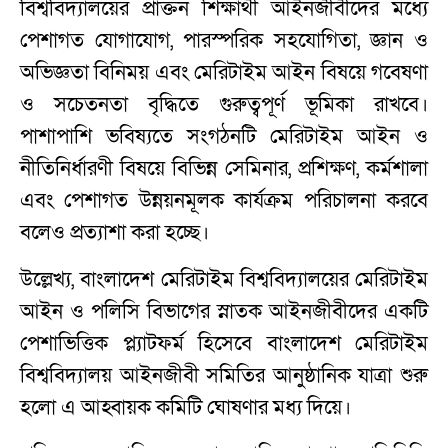
বিশ্ববিদ্যালয়ের প্রাক্তন শিক্ষার্থী আইনজীবীদের মধ্যে
পেশাগত যোগাযোগ, পারস্পরিক সহযোগিতা, জ্ঞান ও
অভিজ্ঞতা বিনিময় এবং মেরিটাইম আইন বিষয়ে গবেষণা
ও সচেতনতা বৃদ্ধিতে গুরুত্বপূর্ণ ভূমিকা রাখবে।
পাশাপাশি ভবিষ্যতে সংগঠনটি মেরিটাইম আইন ও
নীতিনির্ধারণী বিষয়ে বিভিন্ন সেমিনার, প্রশিক্ষণ, কর্মশালা
এবং পেশাগত উন্নয়নমূলক কার্যক্রম পরিচালনা করবে
বলেও প্রত্যাশা করা হচ্ছে।
উল্লেখ্য, বাংলাদেশ মেরিটাইম বিশ্ববিদ্যালয়ের মেরিটাইম
আইন ও পলিসি বিভাগের স্নাতক আইনজীবীদের একটি
পেশাভিত্তিক প্ল্যাটফর্ম হিসেবে বাংলাদেশ মেরিটাইম
বিশ্ববিদ্যালয় আইনজীবী সমিতির আনুষ্ঠানিক যাত্রা শুরু
হলো এ আহ্বায়ক কমিটি ঘোষণার মধ্য দিয়ে।