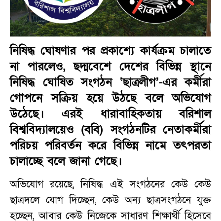
নিষিদ্ধ ঘোষণার পর প্রকাশ্যে কার্যক্রম চালাতে
না পারলেও, ছদ্মবেশে দেশের বিভিন্ন স্থানে
নিষিদ্ধ ঘোষিত সংগঠন ‘ছাত্রলীগ’-এর কর্মীরা
গোপনে সক্রিয় হয়ে উঠছে বলে অভিযোগ
উঠেছে। এরই ধারাবাহিকতায় বরিশাল
বিশ্ববিদ্যালয়েও (ববি) সংগঠনটির নেতাকর্মীরা
পরিচয় পরিবর্তন করে বিভিন্ন নামে তৎপরতা
চালাচ্ছে বলে জানা গেছে।
অভিযোগ রয়েছে, নিষিদ্ধ এই সংগঠনের কেউ কেউ
ছাত্রদলে যোগ দিচ্ছেন, কেউ অন্য ছাত্রসংগঠনে যুক্ত
হচ্ছেন, আবার কেউ নিজেকে সাধারণ শিক্ষার্থী হিসেবে