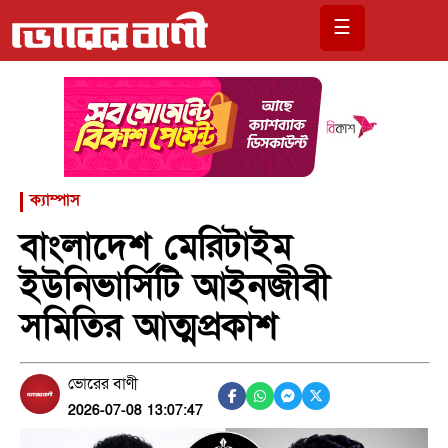
☰
ক্যাম্পাস
বাংলাদেশ মেরিটাইম
ইউনিভার্সিটি আইনজীবী
সমিতির আত্মপ্রকাশ
ভোরের বাণী
2026-07-08 13:07:47