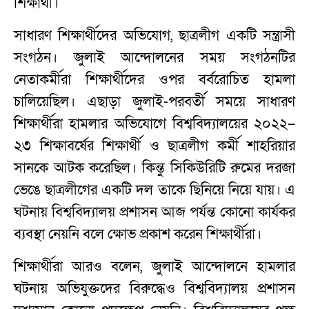
শিক্ষার্থী।
সাধারণ শিক্ষার্থীদের অভিযোগ, ছাত্রলীগ একটি সন্ত্রাসী
সংগঠন। জুলাই আন্দোলনের সময় সংগঠনটির
নেতাকর্মীরা শিক্ষার্থীদের ওপর বর্বরোচিত হামলা
চালিয়েছিল। এছাড়া জুলাই-পরবর্তী সময়ে সাধারণ
শিক্ষার্থীরা হামলার অভিযোগে বিশ্ববিদ্যালয়ের ২০২২–
২৩ শিক্ষাবর্ষের শিক্ষার্থী ও ছাত্রলীগ কর্মী শাহরিয়ার
সানকে আটক করেছিল। কিন্তু সিকিউরিটি রুমের দরজা
ভেঙে ছাত্রলীগের একটি দল তাকে ছিনিয়ে নিয়ে যায়। এ
ঘটনায় বিশ্ববিদ্যালয় প্রশাসন আজ পর্যন্ত কোনো কার্যকর
ব্যবস্থা নেয়নি বলে ক্ষোভ প্রকাশ করেন শিক্ষার্থীরা।
শিক্ষার্থীরা আরও বলেন, জুলাই আন্দোলনে হামলার
ঘটনায় অভিযুক্তদের বিরুদ্ধেও বিশ্ববিদ্যালয় প্রশাসন