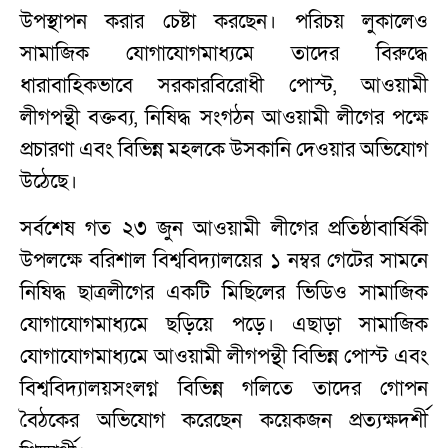
উপস্থাপন করার চেষ্টা করছেন। পরিচয় লুকালেও
সামাজিক যোগাযোগমাধ্যমে তাদের বিরুদ্ধে
ধারাবাহিকভাবে সরকারবিরোধী পোস্ট, আওয়ামী
লীগপন্থী বক্তব্য, নিষিদ্ধ সংগঠন আওয়ামী লীগের পক্ষে
প্রচারণা এবং বিভিন্ন মহলকে উসকানি দেওয়ার অভিযোগ
উঠেছে।
সর্বশেষ গত ২৩ জুন আওয়ামী লীগের প্রতিষ্ঠাবার্ষিকী
উপলক্ষে বরিশাল বিশ্ববিদ্যালয়ের ১ নম্বর গেটের সামনে
নিষিদ্ধ ছাত্রলীগের একটি মিছিলের ভিডিও সামাজিক
যোগাযোগমাধ্যমে ছড়িয়ে পড়ে। এছাড়া সামাজিক
যোগাযোগমাধ্যমে আওয়ামী লীগপন্থী বিভিন্ন পোস্ট এবং
বিশ্ববিদ্যালয়সংলগ্ন বিভিন্ন গলিতে তাদের গোপন
বৈঠকের অভিযোগ করেছেন কয়েকজন প্রত্যক্ষদর্শী