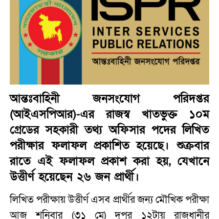
আন্তঃবাহিনী জনসংযোগ পরিদপ্তর
(আইএসপিআর)-এর রাজস্ব খাতভুক্ত ১০ম
গ্রেডের সহকারী তথ্য অফিসার পদের লিখিত
পরীক্ষার ফলাফল প্রকাশিত হয়েছে। শুক্রবার
রাতে এই ফলাফল প্রকাশ করা হয়, যেখানে
উত্তীর্ণ হয়েছেন ২৬ জন প্রার্থী।
লিখিত পরীক্ষায় উত্তীর্ণ এসব প্রার্থীর জন্য মৌখিক পরীক্ষা
আজ শনিবার (৩১ মে) দুপুর ১২টায় রাজধানীর