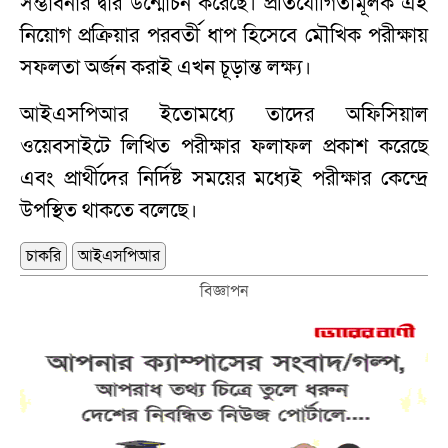
সম্ভাবনার দ্বার উন্মোচন করেছে। প্রতিযোগিতামূলক এই
নিয়োগ প্রক্রিয়ার পরবর্তী ধাপ হিসেবে মৌখিক পরীক্ষায়
সফলতা অর্জন করাই এখন চূড়ান্ত লক্ষ্য।
আইএসপিআর ইতোমধ্যে তাদের অফিসিয়াল
ওয়েবসাইটে লিখিত পরীক্ষার ফলাফল প্রকাশ করেছে
এবং প্রার্থীদের নির্দিষ্ট সময়ের মধ্যেই পরীক্ষার কেন্দ্রে
উপস্থিত থাকতে বলেছে।
চাকরি
আইএসপিআর
বিজ্ঞাপন