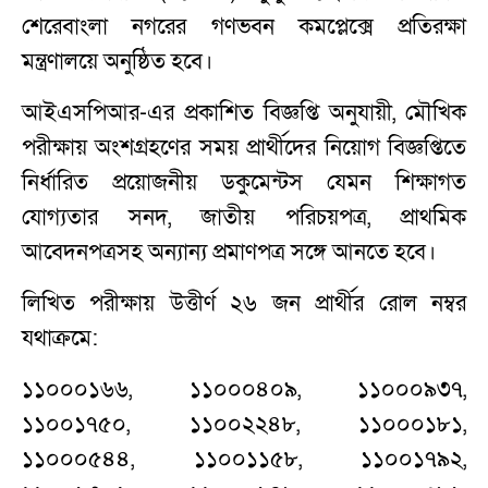
শেরেবাংলা নগরের গণভবন কমপ্লেক্সে প্রতিরক্ষা
মন্ত্রণালয়ে অনুষ্ঠিত হবে।
আইএসপিআর-এর প্রকাশিত বিজ্ঞপ্তি অনুযায়ী, মৌখিক
পরীক্ষায় অংশগ্রহণের সময় প্রার্থীদের নিয়োগ বিজ্ঞপ্তিতে
নির্ধারিত প্রয়োজনীয় ডকুমেন্টস যেমন শিক্ষাগত
যোগ্যতার সনদ, জাতীয় পরিচয়পত্র, প্রাথমিক
আবেদনপত্রসহ অন্যান্য প্রমাণপত্র সঙ্গে আনতে হবে।
লিখিত পরীক্ষায় উত্তীর্ণ ২৬ জন প্রার্থীর রোল নম্বর
যথাক্রমে:
১১০০০১৬৬, ১১০০০৪০৯, ১১০০০৯৩৭,
১১০০১৭৫০, ১১০০২২৪৮, ১১০০০১৮১,
১১০০০৫৪৪, ১১০০১১৫৮, ১১০০১৭৯২,