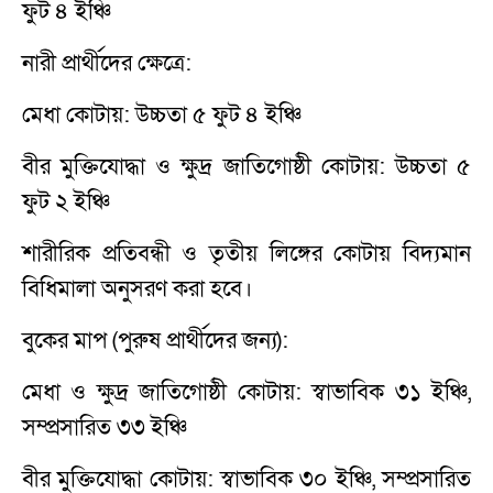
ফুট ৪ ইঞ্চি
নারী প্রার্থীদের ক্ষেত্রে:
মেধা কোটায়: উচ্চতা ৫ ফুট ৪ ইঞ্চি
বীর মুক্তিযোদ্ধা ও ক্ষুদ্র জাতিগোষ্ঠী কোটায়: উচ্চতা ৫
ফুট ২ ইঞ্চি
শারীরিক প্রতিবন্ধী ও তৃতীয় লিঙ্গের কোটায় বিদ্যমান
বিধিমালা অনুসরণ করা হবে।
বুকের মাপ (পুরুষ প্রার্থীদের জন্য):
মেধা ও ক্ষুদ্র জাতিগোষ্ঠী কোটায়: স্বাভাবিক ৩১ ইঞ্চি,
সম্প্রসারিত ৩৩ ইঞ্চি
বীর মুক্তিযোদ্ধা কোটায়: স্বাভাবিক ৩০ ইঞ্চি, সম্প্রসারিত