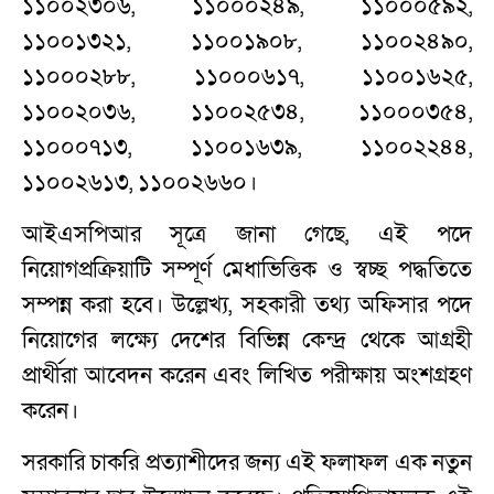
১১০০২৩০৬, ১১০০০২৪৯, ১১০০০৫৯২,
১১০০১৩২১, ১১০০১৯০৮, ১১০০২৪৯০,
১১০০০২৮৮, ১১০০০৬১৭, ১১০০১৬২৫,
১১০০২০৩৬, ১১০০২৫৩৪, ১১০০০৩৫৪,
১১০০০৭১৩, ১১০০১৬৩৯, ১১০০২২৪৪,
১১০০২৬১৩, ১১০০২৬৬০।
আইএসপিআর সূত্রে জানা গেছে, এই পদে
নিয়োগপ্রক্রিয়াটি সম্পূর্ণ মেধাভিত্তিক ও স্বচ্ছ পদ্ধতিতে
সম্পন্ন করা হবে। উল্লেখ্য, সহকারী তথ্য অফিসার পদে
নিয়োগের লক্ষ্যে দেশের বিভিন্ন কেন্দ্র থেকে আগ্রহী
প্রার্থীরা আবেদন করেন এবং লিখিত পরীক্ষায় অংশগ্রহণ
করেন।
সরকারি চাকরি প্রত্যাশীদের জন্য এই ফলাফল এক নতুন