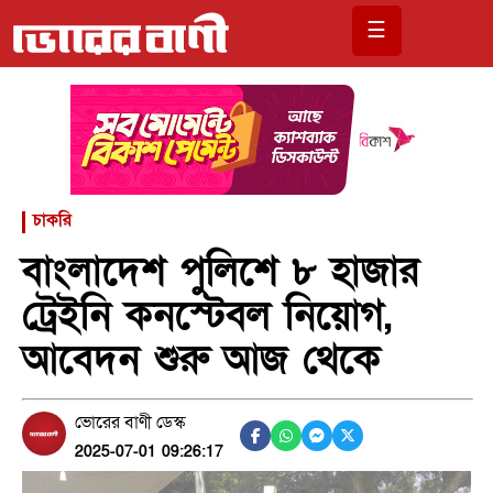
☰
চাকরি
বাংলাদেশ পুলিশে ৮ হাজার
ট্রেইনি কনস্টেবল নিয়োগ,
আবেদন শুরু আজ থেকে
ভোরের বাণী ডেস্ক
2025-07-01 09:26:17