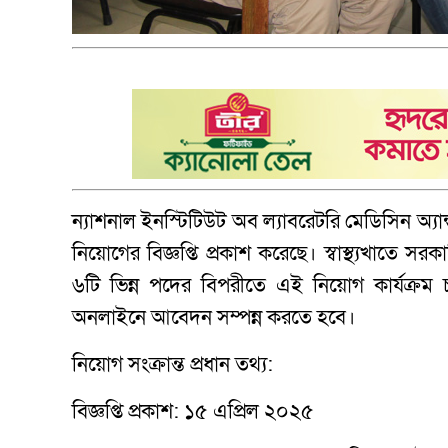
ন্যাশনাল ইনস্টিটিউট অব ল্যাবরেটরি মেডিসিন অ্যা
নিয়োগের বিজ্ঞপ্তি প্রকাশ করেছে। স্বাস্থ্যখাতে সর
৬টি ভিন্ন পদের বিপরীতে এই নিয়োগ কার্যক্রম চ
অনলাইনে আবেদন সম্পন্ন করতে হবে।
নিয়োগ সংক্রান্ত প্রধান তথ্য:
বিজ্ঞপ্তি প্রকাশ: ১৫ এপ্রিল ২০২৫