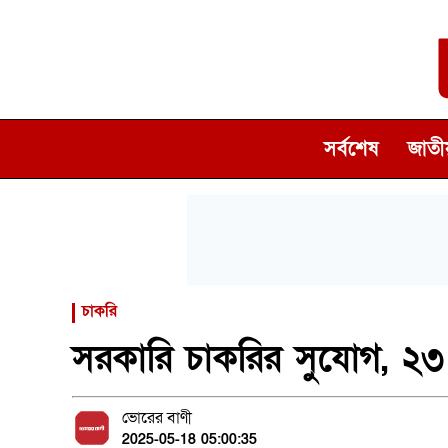
সর্বশেষ
জাতীয
চাকরি
সরকারি চাকরির সুযোগ, ২
ভোরের বাণী
2025-05-18 05:00:35