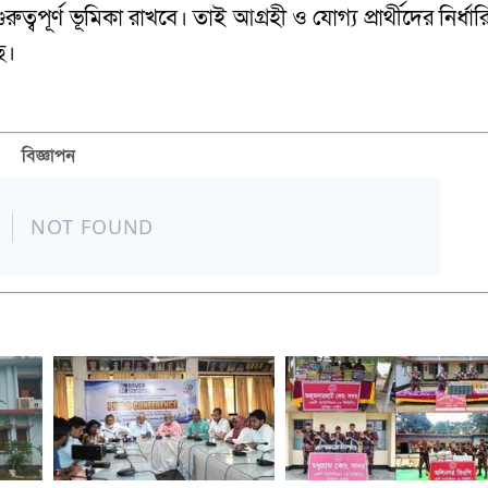
রুত্বপূর্ণ ভূমিকা রাখবে। তাই আগ্রহী ও যোগ্য প্রার্থীদের নির্ধা
ে।
বিজ্ঞাপন