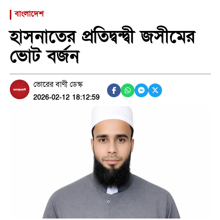
বাংলাদেশ
হাসনাতের প্রতিদ্বন্দ্বী জসীমের
ভোট বর্জন
ভোরের বাণী ডেস্ক
2026-02-12 18:12:59