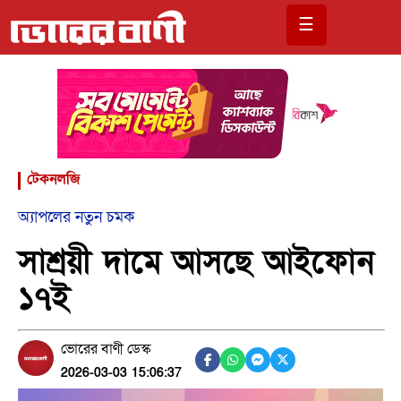
☰
টেকনলজি
অ্যাপলের নতুন চমক
সাশ্রয়ী দামে আসছে আইফোন
১৭ই
ভোরের বাণী ডেস্ক
2026-03-03 15:06:37