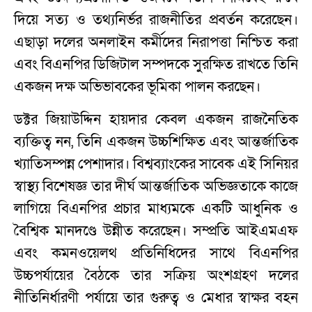
দিয়ে সত্য ও তথ্যনির্ভর রাজনীতির প্রবর্তন করেছেন।
এছাড়া দলের অনলাইন কর্মীদের নিরাপত্তা নিশ্চিত করা
এবং বিএনপির ডিজিটাল সম্পদকে সুরক্ষিত রাখতে তিনি
একজন দক্ষ অভিভাবকের ভূমিকা পালন করছেন।
ডক্টর জিয়াউদ্দিন হায়দার কেবল একজন রাজনৈতিক
ব্যক্তিত্ব নন, তিনি একজন উচ্চশিক্ষিত এবং আন্তর্জাতিক
খ্যাতিসম্পন্ন পেশাদার। বিশ্বব্যাংকের সাবেক এই সিনিয়র
স্বাস্থ্য বিশেষজ্ঞ তার দীর্ঘ আন্তর্জাতিক অভিজ্ঞতাকে কাজে
লাগিয়ে বিএনপির প্রচার মাধ্যমকে একটি আধুনিক ও
বৈশ্বিক মানদণ্ডে উন্নীত করেছেন। সম্প্রতি আইএমএফ
এবং কমনওয়েলথ প্রতিনিধিদের সাথে বিএনপির
উচ্চপর্যায়ের বৈঠকে তার সক্রিয় অংশগ্রহণ দলের
নীতিনির্ধারণী পর্যায়ে তার গুরুত্ব ও মেধার স্বাক্ষর বহন