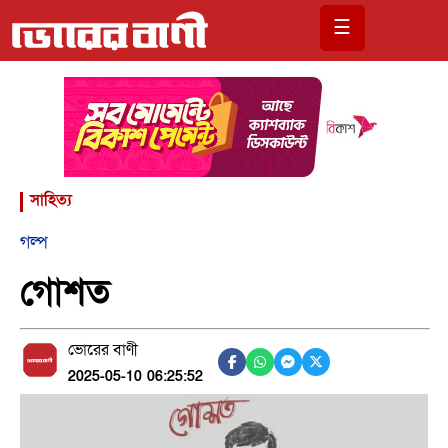
☰
সাহিত্য
গল্প
গোশত
ভোরের বাণী
2025-05-10 06:25:52