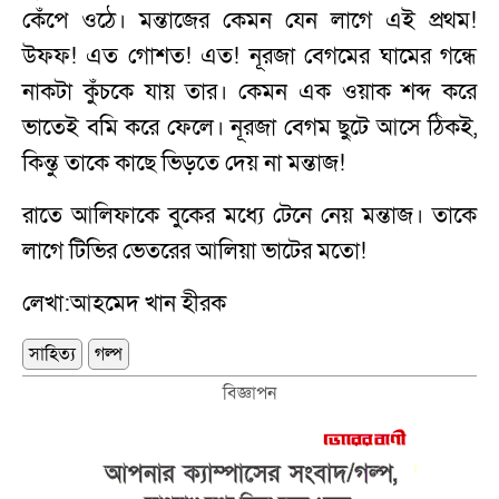
কেঁপে ওঠে। মন্তাজের কেমন যেন লাগে এই প্রথম!
উফফ! এত গোশত! এত! নূরজা বেগমের ঘামের গন্ধে
নাকটা কুঁচকে যায় তার। কেমন এক ওয়াক শব্দ করে
ভাতেই বমি করে ফেলে। নূরজা বেগম ছুটে আসে ঠিকই,
কিন্তু তাকে কাছে ভিড়তে দেয় না মন্তাজ!
রাতে আলিফাকে বুকের মধ্যে টেনে নেয় মন্তাজ। তাকে
লাগে টিভির ভেতরের আলিয়া ভাটের মতো!
লেখা:আহমেদ খান হীরক
সাহিত্য
গল্প
বিজ্ঞাপন