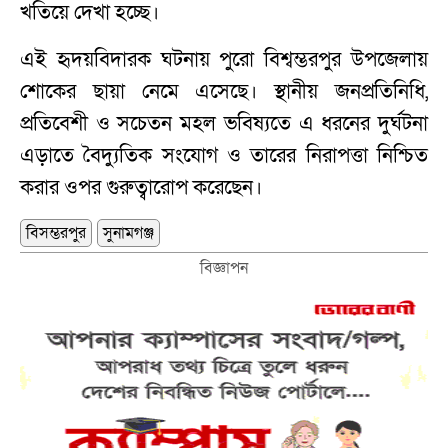
খতিয়ে দেখা হচ্ছে।
এই হৃদয়বিদারক ঘটনায় পুরো বিশ্বম্ভরপুর উপজেলায়
শোকের ছায়া নেমে এসেছে। স্থানীয় জনপ্রতিনিধি,
প্রতিবেশী ও সচেতন মহল ভবিষ্যতে এ ধরনের দুর্ঘটনা
এড়াতে বৈদ্যুতিক সংযোগ ও তারের নিরাপত্তা নিশ্চিত
করার ওপর গুরুত্বারোপ করেছেন।
বিসম্ভরপুর
সুনামগঞ্জ
বিজ্ঞাপন