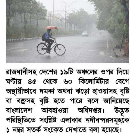
রাজধানীসহ দেশের ১৯টি অঞ্চলের ওপর দিয়ে
ঘণ্টায় ৪৫ থেকে ৬০ কিলোমিটার বেগে
অস্থায়ীভাবে দমকা অথবা ঝড়ো হাওয়াসহ বৃষ্টি
বা বজ্রসহ বৃষ্টি হতে পারে বলে জানিয়েছে
বাংলাদেশ আবহাওয়া অধিদপ্তর। উদ্ভূত
পরিস্থিতিতে সংশ্লিষ্ট এলাকার নদীবন্দরসমূহকে
১ নম্বর সতর্ক সংকেত দেখাতে বলা হয়েছে।