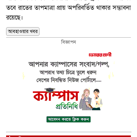
তবে রাতের তাপমাত্রা প্রায় অপরিবর্তিত থাকার সম্ভাবনা
রয়েছে।
আবহাওয়ার খবর
বিজ্ঞাপন