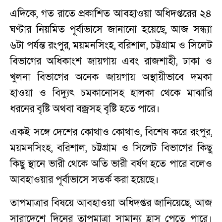
এদিকে, গত রাতে প্রকাশিত আবহাওয়া অধিদপ্তরের ২৪
ঘণ্টার নিয়মিত পূর্বাভাসে জানানো হয়েছে, আজ সন্ধ্যা
৬টা পর্যন্ত রংপুর, ময়মনসিংহ, বরিশাল, চট্টগ্রাম ও সিলেট
বিভাগের অধিকাংশ জায়গায় এবং রাজশাহী, ঢাকা ও
খুলনা বিভাগের অনেক জায়গায় অস্থায়ীভাবে দমকা
হাওয়া ও বিদ্যুৎ চমকানোসহ হালকা থেকে মাঝারি
ধরনের বৃষ্টি অথবা বজ্রসহ বৃষ্টি হতে পারে।
একই সঙ্গে দেশের কোথাও কোথাও, বিশেষ করে রংপুর,
ময়মনসিংহ, বরিশাল, চট্টগ্রাম ও সিলেট বিভাগের কিছু
কিছু স্থানে ভারী থেকে অতি ভারী বর্ষণ হতে পারে বলেও
আবহাওয়ার পূর্বাভাসে সতর্ক করা হয়েছে।
তাপমাত্রার বিষয়ে আবহাওয়া অধিদপ্তর জানিয়েছে, আজ
সারাদেশে দিনের তাপমাত্রা সামান্য হ্রাস পেতে পারে।