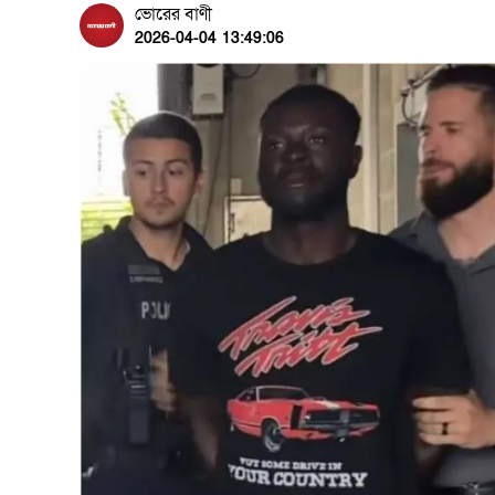
ভোরের বাণী
2026-04-04 13:49:06