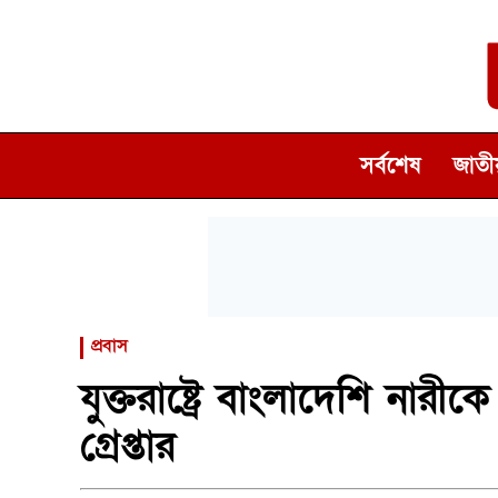
সর্বশেষ
জাতীয
প্রবাস
যুক্তরাষ্ট্রে বাংলাদেশি নারী
গ্রেপ্তার