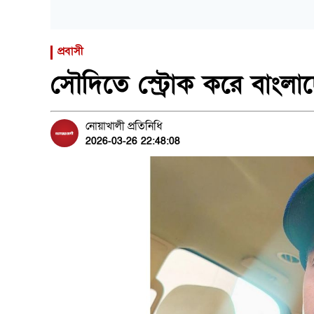
প্রবাসী
সৌদিতে স্ট্রোক করে বাংলাদে
নোয়াখালী প্রতিনিধি
2026-03-26 22:48:08