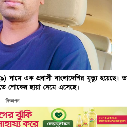
 নামে এক প্রবাসী বাংলাদেশির মৃত্যু হয়েছে। ত
াড়িতে শোকের ছায়া নেমে এসেছে।
বিজ্ঞাপন