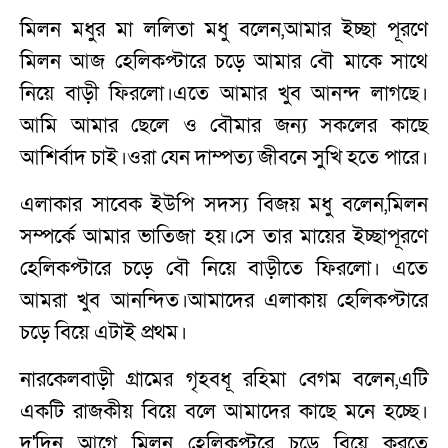
মিলন মধুর মা ললিতা মধু বলেন,আমার ইচ্ছা পূরণে
মিলন আজ হেলিকপ্টারে চড়ে আমার বৌ মাকে সাথে
নিয়ে বাড়ী ফিরলো।এতে আমার খুব আনন্দ লাগছে।
আমি আমার ছেলে ও বৌমার জন্য সকলের কাছে
আশির্বাদ চাই।ওরা যেন দাম্পত্য জীবনে সুখি হতে পারে।
এলাকার সাবেক ইউপি সদস্য বিজয় মধু বলেন,মিলন
সম্পর্কে আমার ভাতিজা হয়।সে তার মায়ের ইচ্ছাপূরণে
হেলিকপ্টারে চড়ে বৌ নিয়ে বাড়ীতে ফিরলো। এতে
আমরা খুব আনন্দিত।আমাদের এলাকায় হেলিকপ্টারে
চড়ে বিয়ে এটাই প্রথম।
নারকেলবাড়ী গ্রামের গৃহবধূ রহিমা বেগম বলেন,এটি
একটি রাজকীয় বিয়ে বলে আমাদের কাছে মনে হচ্ছে।
দু'দিন আগে মিলন হেলিকপ্টরে চড়ে বিয়ে করতে