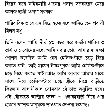
বিয়ের কনে মহিষমারি গ্রামের পলাশ সরকারের মেয়ে
কলেজ ছাত্রী প্রেরণা সরকার।
পারিবারিক ভাবে এই বিয়ে হচ্ছে বলে জানিয়েছেন প্রবাসী
মিলন মধু।
তিনি বলেন, আমি দীর্ঘ ১৩ বছর ধরে জর্ডান থাকি। ৩
ভাই ও ১ বোনের মধ্যে আমি সবার ছোট।আমার মা ইচ্ছা
পোশন করেছিল আমি যেন হেলিকপ্টারে চড়ে বিয়ে
করতে যাই। তাই মায়ের ইচ্ছেপূরণে আমি হেলিকপ্টারে
চড়ে বিয়ে করতে যাই।আজ আমি আবার আমার মাকে
সাথে নিয়ে হেলিকপ্টারে চড়ে স্ত্রীকে নিয়ে বাড়ীতে
ফিরলাম।আগামীকাল সোমবার বৌভাত অনুষ্ঠিত হবে।
এই বৌভাতে আত্মীয় স্বজন ও এলাকাবাড়ী নিয়ে প্রায়
হাজার খানেক মানুষকে দাওয়াত দেওয়া হয়েছে।