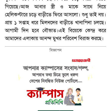
গিয়েছে।আজ আবার স্ত্রী ও মাকে সাথে নিয়ে
হেলিকপ্টারে চড়ে বাড়ীতে ফিরে আসলো। শুধু তাই নয়।
প্রায় ১ সপ্তাহ ধরে মিলনদের বাড়ীতে খানাপিনা চলছে।
আগামী দিন হবে বৌভাত।এই বিয়েকে কেন্দ্র করে
আমাদের এলাকায় আনন্দ মুখর পরিবেশ বিরাজ করছে।
বিজ্ঞাপন