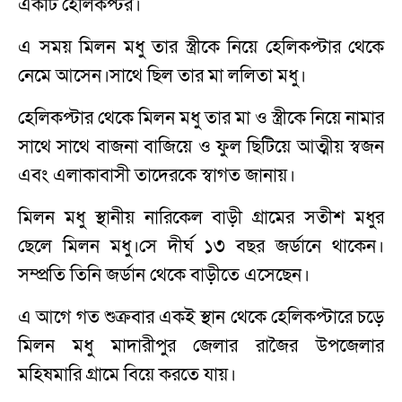
একটি হেলিকপ্টর।
এ সময় মিলন মধু তার স্ত্রীকে নিয়ে হেলিকপ্টার থেকে
নেমে আসেন।সাথে ছিল তার মা ললিতা মধু।
হেলিকপ্টার থেকে মিলন মধু তার মা ও স্ত্রীকে নিয়ে নামার
সাথে সাথে বাজনা বাজিয়ে ও ফুল ছিটিয়ে আত্মীয় স্বজন
এবং এলাকাবাসী তাদেরকে স্বাগত জানায়।
মিলন মধু স্থানীয় নারিকেল বাড়ী গ্রামের সতীশ মধুর
ছেলে মিলন মধু।সে দীর্ঘ ১৩ বছর জর্ডানে থাকেন।
সম্প্রতি তিনি জর্ডান থেকে বাড়ীতে এসেছেন।
এ আগে গত শুক্রবার একই স্থান থেকে হেলিকপ্টারে চড়ে
মিলন মধু মাদারীপুর জেলার রাজৈর উপজেলার
মহিষমারি গ্রামে বিয়ে করতে যায়।