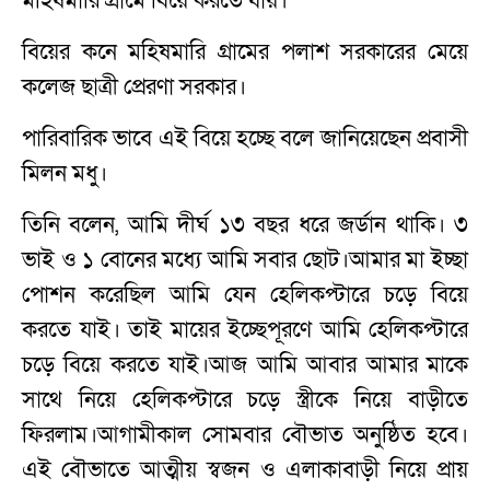
মহিষমারি গ্রামে বিয়ে করতে যায়।
বিয়ের কনে মহিষমারি গ্রামের পলাশ সরকারের মেয়ে
কলেজ ছাত্রী প্রেরণা সরকার।
পারিবারিক ভাবে এই বিয়ে হচ্ছে বলে জানিয়েছেন প্রবাসী
মিলন মধু।
তিনি বলেন, আমি দীর্ঘ ১৩ বছর ধরে জর্ডান থাকি। ৩
ভাই ও ১ বোনের মধ্যে আমি সবার ছোট।আমার মা ইচ্ছা
পোশন করেছিল আমি যেন হেলিকপ্টারে চড়ে বিয়ে
করতে যাই। তাই মায়ের ইচ্ছেপূরণে আমি হেলিকপ্টারে
চড়ে বিয়ে করতে যাই।আজ আমি আবার আমার মাকে
সাথে নিয়ে হেলিকপ্টারে চড়ে স্ত্রীকে নিয়ে বাড়ীতে
ফিরলাম।আগামীকাল সোমবার বৌভাত অনুষ্ঠিত হবে।
এই বৌভাতে আত্মীয় স্বজন ও এলাকাবাড়ী নিয়ে প্রায়