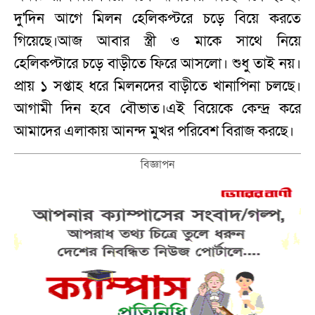
দু'দিন আগে মিলন হেলিকপ্টরে চড়ে বিয়ে করতে
গিয়েছে।আজ আবার স্ত্রী ও মাকে সাথে নিয়ে
হেলিকপ্টারে চড়ে বাড়ীতে ফিরে আসলো। শুধু তাই নয়।
প্রায় ১ সপ্তাহ ধরে মিলনদের বাড়ীতে খানাপিনা চলছে।
আগামী দিন হবে বৌভাত।এই বিয়েকে কেন্দ্র করে
আমাদের এলাকায় আনন্দ মুখর পরিবেশ বিরাজ করছে।
বিজ্ঞাপন