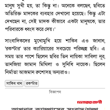
মানুষ সুখী হয়, তা কিন্তু না। অনেকে বলছেন, ছবিতে
অতিরিক্ত মাদকের ব্যবহার দেখানো হয়েছে। কিন্তু এটা
দেখছেন না, সেই মাদক কীভাবে একটা মানুষকে, তার
পরিবারকে ধ্বংস করে দেয়।’
সাংবাদিকদের মুখোমুখি হয়ে শাকিব এও জানান,
'রকস্টার' তার ক্যারিয়ারের সবচেয়ে পরিচ্ছন্ন ছবি। এ
সময় তার পাশে ছিলেন ছবির তিন নায়িকা সাবিলা নূর,
তানজিয়া জামান মিথিলা ও সুনিধি নায়েক। ছিলেন
নির্মাতা আজমান রুশোসহ অন্যরাও।
সাকিব খান
রকস্টার
বিজ্ঞাপন