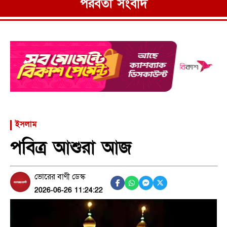
পরবর্তী সংবাদ
ইসলাম
পবিত্র আশুরা আজ
ভোরের বাণী ডেস্ক
2026-06-26 11:24:22