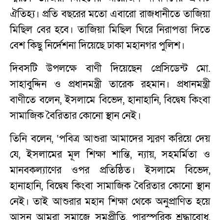
ঐতিহ্য। প্রতি বছরের মতো এবারো রাজধানীতে তাজিয়া
মিছিল বের হবে। তাজিয়া মিছিল ঘিরে নিরাপত্তা দিতে
বেশ কিছু নির্দেশনা দিয়েছে ঢাকা মহানগর পুলিশ।
দিবসটি উপলক্ষে বাণী দিয়েছেন প্রেসিডেন্ট মো.
সাহাবুদ্দিন ও প্রধানমন্ত্রী তারেক রহমান। প্রধানমন্ত্রী
বাণীতে বলেন, ইসলামে বিভেদ, হানাহানি, বিদ্বেষ কিংবা
সামাজিক বৈরিতার কোনো স্থান নেই।
তিনি বলেন, ‘পবিত্র আশুরা আমাদের স্মরণ করিয়ে দেয়
যে, ইসলামের মূল শিক্ষা শান্তি, ন্যায়, সহমর্মিতা ও
মানবকল্যাণের ওপর প্রতিষ্ঠিত। ইসলামে বিভেদ,
হানাহানি, বিদ্বেষ কিংবা সামাজিক বৈরিতার কোনো স্থান
নেই। তাই আশুরার মহান শিক্ষা থেকে অনুপ্রাণিত হয়ে
আসুন আমরা সমাজে সমপ্রীতি, পারস্পরিক শ্রদ্ধাবোধ,