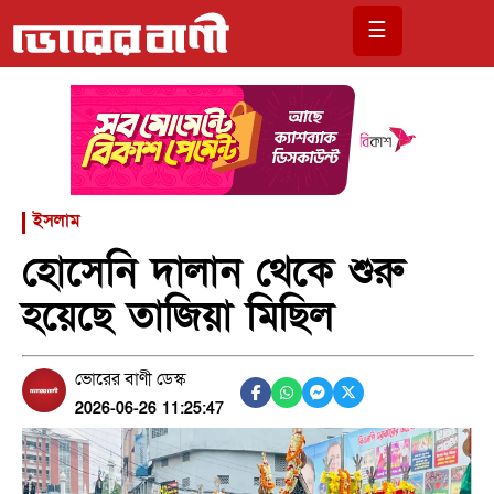
☰
ইসলাম
হোসেনি দালান থেকে শুরু
হয়েছে তাজিয়া মিছিল
ভোরের বাণী ডেস্ক
2026-06-26 11:25:47