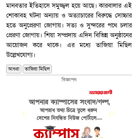
মানবতার ইতিহাসে সমুজ্জ্বল হয়ে আছে। কারবালার এই
শোকাবহ ঘটনা অন্যায় ও অত্যাচারের বিরুদ্ধে সোচ্চার
হতে অনুপ্রেরণা জোগায়। সত্য ও সুন্দরের পথে চলার
প্রেরণা জোগায়। শিয়া সম্প্রদায় এদিন বিভিন্ন অনুষ্ঠানের
আয়োজন করে থাকে। এর মধ্যে তাজিয়া মিছিল
উল্লেখযোগ্য।
আশুরা
তাজিয়া মিছিল
বিজ্ঞাপন