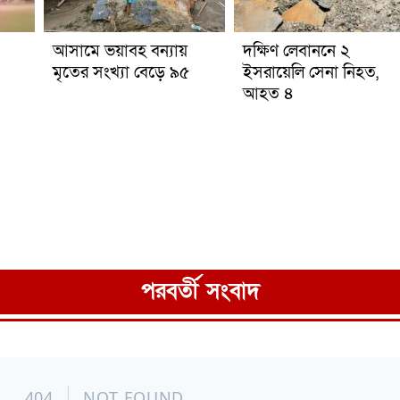
আসামে ভয়াবহ বন্যায়
দক্ষিণ লেবাননে ২
মৃতের সংখ্যা বেড়ে ৯৫
ইসরায়েলি সেনা নিহত,
আহত ৪
পরবর্তী সংবাদ