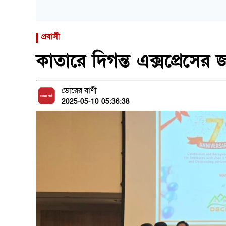
প্রবাসী
কাতারে দিগন্ত এক্সপ্রেসের জ
ভোরের বাণী
2025-05-10 05:36:38