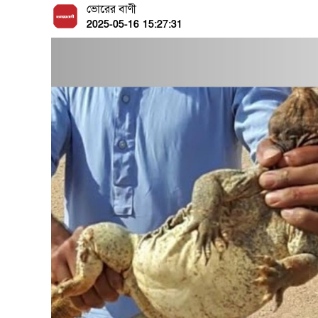
ভোরের বাণী
2025-05-16 15:27:31