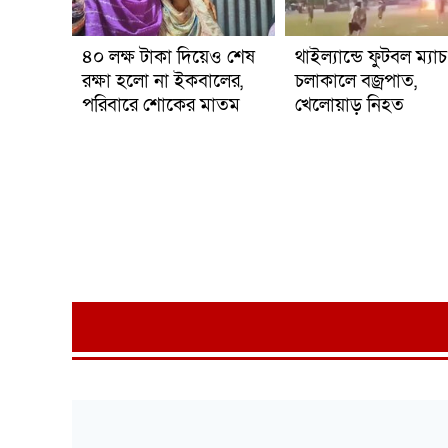
৪০ লক্ষ টাকা দিয়েও শেষ
থাইল্যান্ডে ফুটবল ম্যাচ
রক্ষা হলো না ইকবালের,
চলাকালে বজ্রপাত,
পরিবারে শোকের মাতম
খেলোয়াড় নিহত