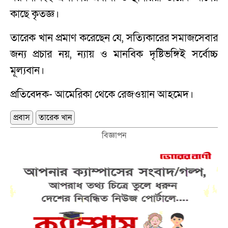
কাছে কৃতজ্ঞ।
তারেক খান প্রমাণ করেছেন যে, সত্যিকারের সমাজসেবার
জন্য প্রচার নয়, ন্যায় ও মানবিক দৃষ্টিভঙ্গিই সর্বোচ্চ
মূল্যবান।
প্রতিবেদক- আমেরিকা থেকে রেজওয়ান আহমেদ।
প্রবাস
তারেক খান
বিজ্ঞাপন