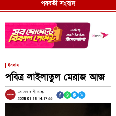
পরবর্তী সংবাদ
ইসলাম
পবিত্র লাইলাতুল মেরাজ আজ
ভোরের বাণী ডেস্ক
2026-01-16 14:17:55