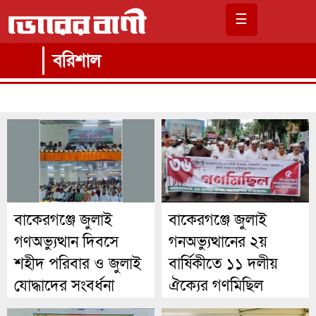
☰
বরিশাল
বাকেরগঞ্জে জুলাই
বাকেরগঞ্জে জুলাই
গণঅভ্যুত্থান দিবসে
গনঅভ্যুত্থানের ২য়
শহীদ পরিবার ও জুলাই
বার্ষিকীতে ১১ দলীয়
যোদ্ধাদের সংবর্ধনা
ঐক্যের গণমিছিল