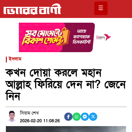
☰
ইসলাম
কখন দোয়া করলে মহান
আল্লাহ ফিরিয়ে দেন না? জেনে
নিন
সিয়াম শেখ
2026-02-20 11:08:26