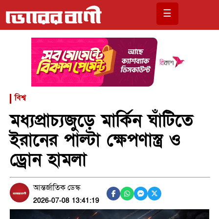
☰
বিশ্ব
মধ্যপ্রাচ্যজুড়ে মার্কিন ঘাঁটিতে
ইরানের পাল্টা ক্ষেপণাস্ত্র ও
ড্রোন হামলা
আন্তর্জাতিক ডেস্ক
2026-07-08 13:41:19