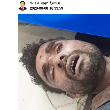
মোঃ আসাদুল ইসলাম
2026-06-08 18:33:59