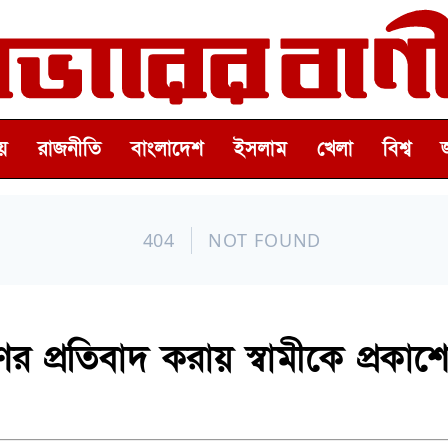
়
রাজনীতি
বাংলাদেশ
ইসলাম
খেলা
বিশ্ব
 প্রতিবাদ করায় স্বামীকে প্রকাশ্য