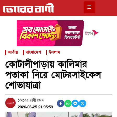
☰
জাতীয়
বাংলাদেশ
ইসলাম
কোটালীপাড়ায় কালিমার
পতাকা নিয়ে মোটরসাইকেল
শোভাযাত্রা
ভোরের বাণী ডেস্ক
2026-06-25 21:05:59