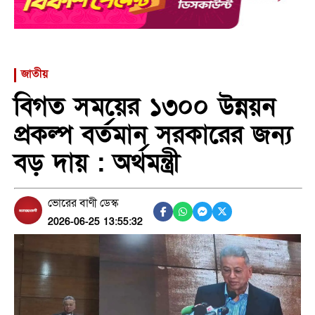
জাতীয়
বিগত সময়ের ১৩০০ উন্নয়ন
প্রকল্প বর্তমান সরকারের জন্য
বড় দায় : অর্থমন্ত্রী
ভোরের বাণী ডেস্ক
2026-06-25 13:55:32