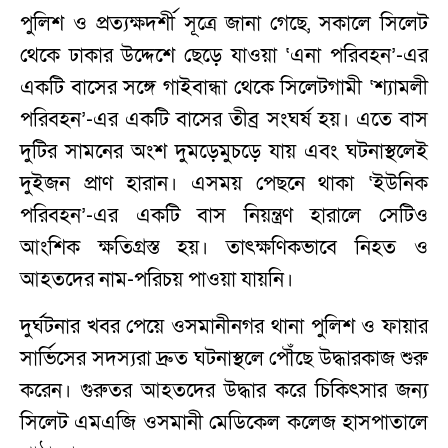
পুলিশ ও প্রত্যক্ষদর্শী সূত্রে জানা গেছে, সকালে সিলেট
থেকে ঢাকার উদ্দেশে ছেড়ে যাওয়া ‘এনা পরিবহন’-এর
একটি বাসের সঙ্গে গাইবান্ধা থেকে সিলেটগামী ‘শ্যামলী
পরিবহন’-এর একটি বাসের তীব্র সংঘর্ষ হয়। এতে বাস
দুটির সামনের অংশ দুমড়েমুচড়ে যায় এবং ঘটনাস্থলেই
দুইজন প্রাণ হারান। এসময় পেছনে থাকা ‘ইউনিক
পরিবহন’-এর একটি বাস নিয়ন্ত্রণ হারালে সেটিও
আংশিক ক্ষতিগ্রস্ত হয়। তাৎক্ষণিকভাবে নিহত ও
আহতদের নাম-পরিচয় পাওয়া যায়নি।
দুর্ঘটনার খবর পেয়ে ওসমানীনগর থানা পুলিশ ও ফায়ার
সার্ভিসের সদস্যরা দ্রুত ঘটনাস্থলে পৌঁছে উদ্ধারকাজ শুরু
করেন। গুরুতর আহতদের উদ্ধার করে চিকিৎসার জন্য
সিলেট এমএজি ওসমানী মেডিকেল কলেজ হাসপাতালে