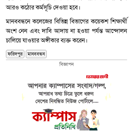
আরও কঠোর কর্মসূচি দেওয়া হবে।
মানববন্ধনে কলেজের বিভিন্ন বিভাগের কয়েকশ শিক্ষার্থী
অংশ নেন এবং দাবি আদায় না হওয়া পর্যন্ত আন্দোলন
চালিয়ে যাওয়ার অঙ্গীকার ব্যক্ত করেন।
ফরিদপুর
মানববন্ধন
বিজ্ঞাপন