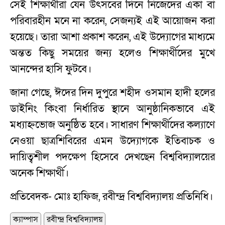
সেই শিক্ষার্থীরা যেন উৎসবের দিনে নিজেদের একা বা
পরিবারহীন মনে না করেন, সেজন্যই এই আয়োজন করা
হয়েছে। তারা আশা প্রকাশ করেন, এই উদ্যোগের মাধ্যমে
অন্তত কিছু সময়ের জন্য হলেও শিক্ষার্থীদের মুখে
আনন্দের হাসি ফুটবে।
জানা গেছে, ঈদের দিন দুপুরে শহীদ ওসমান হাদী হলের
ডাইনিং কিংবা নির্ধারিত স্থানে আনুষ্ঠানিকভাবে এই
মধ্যাহ্নভোজ অনুষ্ঠিত হবে। সাধারণ শিক্ষার্থীদের কল্যাণে
নেওয়া ছাত্রশিবিরের এমন উদ্যোগকে ইতিবাচক ও
দায়িত্বশীল পদক্ষেপ হিসেবে দেখছেন বিশ্ববিদ্যালয়ের
অনেক শিক্ষার্থী।
প্রতিবেদক- মোঃ হাফিজ, রবীন্দ্র বিশ্ববিদ্যালয় প্রতিনিধি।
ক্যাম্পাস
রবীন্দ্র বিশ্ববিদ্যালয়