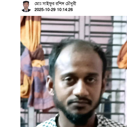
মোঃ সাইফুর রশিদ চৌধুরী
2025-10-29 10:14:26