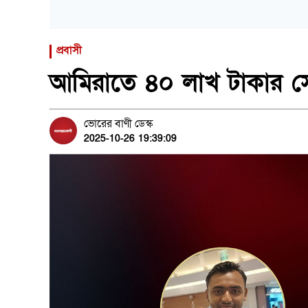
প্রবাসী
আমিরাতে ৪০ লাখ টাকার সে
ভোরের বাণী ডেস্ক
2025-10-26 19:39:09