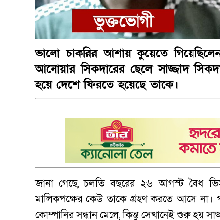
ভালো চাকরির আশায় কুয়েতে গিয়েছিলেন
আনোয়ার সিকদারের ছেলে সাজ্জাদ সিকদার
হয়ে দেশে ফিরতে হয়েছে তাকে।
জানা গেছে, চলতি বছরের ২৬ আগস্ট বৈধ ভিস
মালিকপক্ষের কেউ তাকে গ্রহণ করতে আসে না।
কোম্পানির সন্ধান মেলে, কিন্তু সেখানেই শুরু হয় সাজ্জ