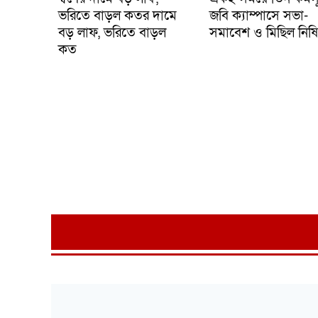
ভরিতে বাড়ল কতর দামে
জবি ক্যাম্পাসে সভা-
বড় লাফ, ভরিতে বাড়ল
সমাবেশ ও মিছিল নিষিদ
কত