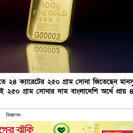
রিতে ২৪ ক্যারেটের ২৫০ গ্রাম সোনা জিতেছেন মানস
 ২৫০ গ্রাম সোনার দাম বাংলাদেশি অর্থে প্রায় 
বিজ্ঞাপন