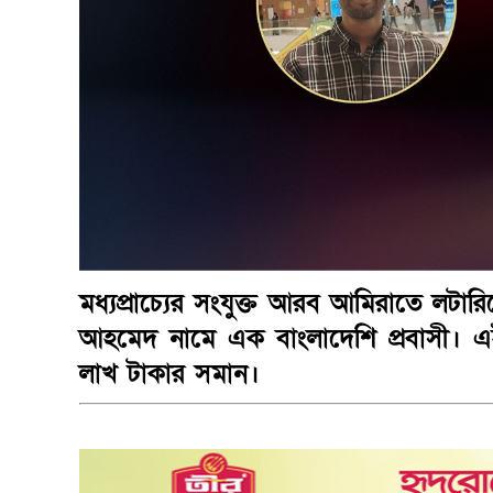
মধ্যপ্রাচ্যের সংযুক্ত আরব আমিরাতে লটা
আহমেদ নামে এক বাংলাদেশি প্রবাসী। এই
লাখ টাকার সমান।