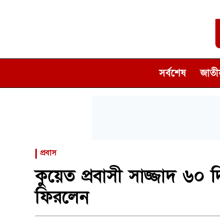
সর্বশেষ
জাতীয
প্রবাস
কুয়েত প্রবাসী সাজ্জাদ ৬০ 
ফিরলেন