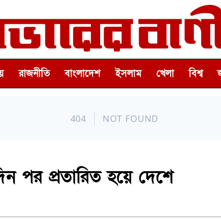
়
রাজনীতি
বাংলাদেশ
ইসলাম
খেলা
বিশ্ব
দিন পর প্রতারিত হয়ে দেশে