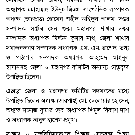
অধ্যাপক মোহাম্মদ ইউনুচ মিঞা, সাংগঠনিক সম্পাদক
অধ্যক্ষ (ভারপ্রাপ্ত) হোসেন শহীদ অহিদুল আলম, দপ্তর
সম্পাদক সঞ্জীব সেন গুপ্ত। মহানগর শাখার দপ্তর
সম্পাদক অধ্যাপক মিল্টন কুমার নাথ, জেলা শাখার
সমাজকল্যাণ সম্পাদক অধ্যাপক এস. এম. রাশেদ, তথ্য
ও পাঠাগার সম্পাদক অধ্যাপক আহমেদ মাইনুল
হাসানসহ জেলা ও মহানগর কমিটির অন্যান্য নেতৃবৃন্দ
উপস্থিত ছিলেন।
এছাড়া জেলা ও মহানগর কমিটির সদস্যদের মধ্যে
উপস্থিত ছিলেন অধ্যক্ষ (ভারপ্রাপ্ত) মো. দেলোয়ার হোসেন,
অধ্যক্ষ মনোজ কুমার দেব, অধ্যাপক শিমুল বিকাশ দাশ
ও অধ্যাপক আবুল হাশেম প্রমুখ।
সাক্ষাৎ ও মতবিনিময়কালে শিক্ষক নেতৃবৃন্দ শিক্ষা