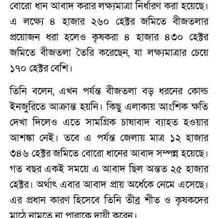
বোরো ধান আবাদ করার লক্ষ্যমাত্রা নির্ধারণ করা হয়েছে।
এ লক্ষ্যে ৪ হাজার ২৬০ হেক্টর জমিতে বীজতলার
প্রয়োজন ধরা হলেও কৃষকরা ৪ হাজার ৪৩০ হেক্টর
জমিতে বীজতলা তৈরি করেছেন, যা লক্ষ্যমাত্রার চেয়ে
১৭০ হেক্টর বেশি।
তিনি বলেন, এখন পর্যন্ত বীজতলা বড় ধরনের কোল্ড
ইনজুরিতে আক্রান্ত হয়নি। কিছু এলাকায় আংশিক ক্ষতি
দেখা দিলেও এতে সামগ্রিক চাষাবাদ ব্যাহত হওয়ার
আশঙ্কা নেই। তবে এ পর্যন্ত জেলায় মাত্র ১২ হাজার
৩৪৬ হেক্টর জমিতে বোরো ধানের আবাদ সম্পন্ন হয়েছে।
গত বছর একই সময়ে এ আবাদ ছিল অন্তত ২৫ হাজার
হেক্টর। অর্থাৎ এবার আবাদ প্রায় অর্ধেকে নেমে এসেছে।
এর প্রধান কারণ হিসেবে তিনি তীব্র শীত ও কৃষকদের
মাঠে নামতে না পারাকে দায়ী করেন।