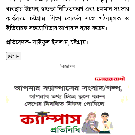
ব্যবস্থার উন্নয়ন, স্বচ্ছতা নিশ্চিতকরণ এবং চলমান সংস্কার
কার্যক্রমে চট্টগ্রাম শিক্ষা বোর্ডের সঙ্গে গঠনমূলক ও
ইতিবাচক সহযোগিতার আশাবাদ ব্যক্ত করেন।
প্রতিবেদক- সাইফুল ইসলাম, চট্টগ্রাম।
চট্টগ্রাম
বিজ্ঞাপন