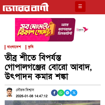
☰
বাংলাদেশ
কৃষি
তীব্র শীতে বিপর্যস্ত
গোপালগঞ্জের বোরো আবাদ,
উৎপাদন কমার শঙ্কা
সৌরভ বিশ্বাস
2026-01-08 14:47:12