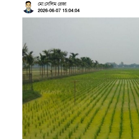
মো:সেলিম রেজা
2026-06-07 15:04:04