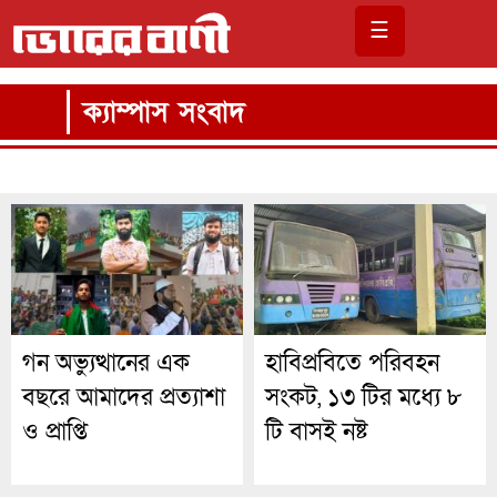
☰
ক্যাম্পাস সংবাদ
গন অভ্যুত্থানের এক
হাবিপ্রবিতে পরিবহন
বছরে আমাদের প্রত্যাশা
সংকট, ১৩ টির মধ্যে ৮
ও প্রাপ্তি
টি বাসই নষ্ট