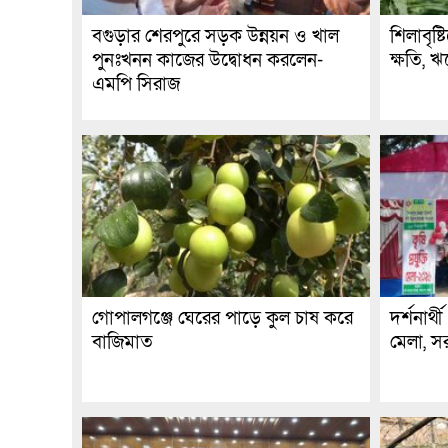
বগুড়ার শেরপুরে সড়ক উন্নয়ন ও খাল
শিলাবৃষ্
পুনঃখনন কাজের উদ্বোধন করলেন-
ক্ষতি, 
এমপি সিরাজ
গোপালগঞ্জে ঘেরের পাড়ে কুল চাষ করে
দর্শনার্থ
বাজিমাত
মেলা, স