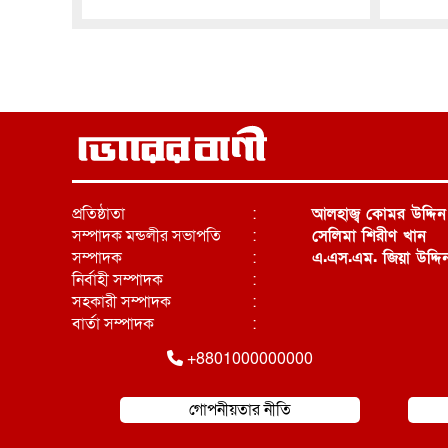
প্রতিষ্ঠাতা
:
আলহাজ্ব কোমর উদ্দিন
সম্পাদক মন্ডলীর সভাপতি
:
সেলিমা শিরীণ খান
সম্পাদক
:
এ.এস.এম. জিয়া উদ্দি
নির্বাহী সম্পাদক
:
সহকারী সম্পাদক
:
বার্তা সম্পাদক
:
+8801000000000
গোপনীয়তার নীতি