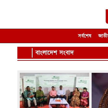
সর্বশেষ
জাতীয
বাংলাদেশ সংবাদ